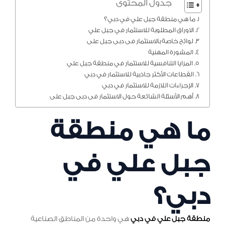
جدول المحتوى
ما هي منطقة جبل علي في دبي؟
الاوراق المطلوبة للاستثمار في جبل علي
لوائح خاصة بالاستثمار فى دبى جبل على
المشورة المهنية
المزايا التنافسية للاستثمار في منطقة جبل علي
القطاعات الأكثر جاذبية للاستثمار في دبي
الإجراءات اللازمة للاستثمار في دبي
أهم الأسئلة الشائعة حول الاستثمار فى دبى جبل على
ما هي منطقة
جبل علي في
دبي؟
منطقة جبل علي في دبي
هي واحدة من المناطق الصناعية