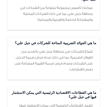
يمكنك تأسيس مجموعة متنوعة من الشركات في
منطقة جبل علي، بما في ذلك الشركات المحلية
والمشاركة الخاصة والفرعية والمجانية.
ما هي الفوائد الضريبية المتاحة للشركات في جبل علي؟
تتمتع الشركات في منطقة جبل علي بالعديد من
الفوائد الضريبية، بما في ذلك عدم فرض ضريبة الدخل
على الشركات وعدم فرض ضريبة القيمة المضافة على
بعض القطاعات.
ما هي القطاعات الاقتصادية الرئيسية التي يمكن الاستثمار
فيها في جبل علي؟
تشمل القطاعات الرئيسية التي يمكن الاستثمار فيها