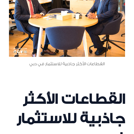
القطاعات الأكثر جاذبية للاستثمار في دبي
القطاعات الأكثر
جاذبية للاستثمار