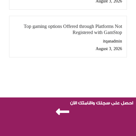
August 3, 2026
Top gaming options Offered through Platforms Not
Registered with GamStop
itqanadmin
August 3, 2026
احصل على سجلك واقامتك الآن