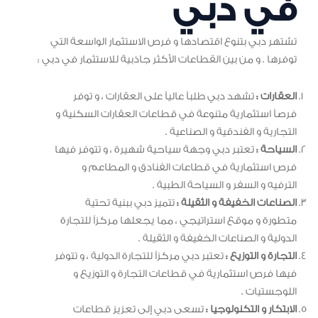
في دبي
تشتهر دبي بتنوع اقتصادها و فرص الاستثمار الواسعة التي
توفرها . و من بين القطاعات الأكثر جاذبية للاستثمار في دبي :
العقارات :
تشهد دبي طلباً عالياً على العقارات ، و توفر
فرصاً استثمارية متنوعة في قطاعات العقارات السكنية و
التجارية و الفندقية و الصناعية .
السياحة :
تعتبر دبي وجهة سياحية شهيرة ، و تتوفر فيها
فرص استثمارية في قطاعات الفنادق و المطاعم و
الترفيه و السفر و السياحة الطبية .
الصناعات الخفيفة و الثقيلة :
تتميز دبي ببنية تحتية
متطورة و موقع استراتيجي ، مما يجعلها مركزاً للتجارة
الدولية و الصناعات الخفيفة و الثقيلة .
التجارة و التوزيع :
تعتبر دبي مركزاً للتجارة الدولية ، و تتوفر
فيها فرص استثمارية في قطاعات التجارة و التوزيع و
اللوجستيات .
الابتكار و التكنولوجيا :
تسعى دبي إلى تعزيز قطاعات