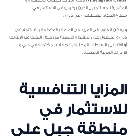
Intelligence Center) :
يقدم المركز خدمات الاستشارة و
المشورة للمستثمرين الذين يرغبون في الاستثمار في
قطاع الذكاء الاصطناعي في دبي .
و يمكن العثور على المزيد من المصادر المتعلقة بالاستثمار في
دبي و الحصول على المشورة المهنية من خلال البحث عبر الإنترنت
أو الاتصال بالسلطات المحلية و الجهات المختصة في دبي و
الإمارات العربية المتحدة .
المزايا التنافسية
للاستثمار في
منطقة جبل علي