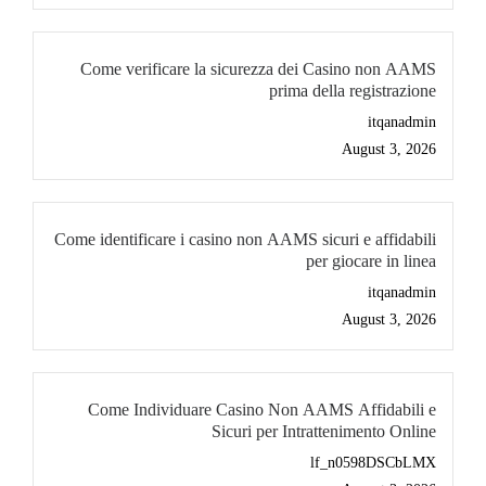
Come verificare la sicurezza dei Casino non AAMS
prima della registrazione
itqanadmin
August 3, 2026
Come identificare i casino non AAMS sicuri e affidabili
per giocare in linea
itqanadmin
August 3, 2026
Come Individuare Casino Non AAMS Affidabili e
Sicuri per Intrattenimento Online
lf_n0598DSCbLMX