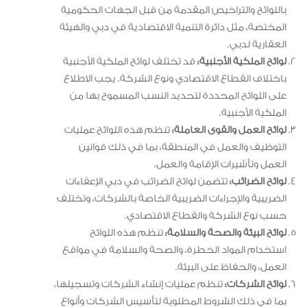
باللوائح والتراخيص المقدمة من قبل الجهات الحكومية
المختصة، مثل دائرة التنمية الاقتصادية في دبي والهيئة
العقارية لدبي.
لوائح الملكية الأجنبية:
قد تختلف لوائح الملكية الأجنبية
باختلاف القطاع الاقتصادي ونوع الشركة. يجب الاطلاع
على اللوائح المحددة لتحديد النسب المسموح بها من
الملكية الأجنبية.
لوائح العمل والقوى العاملة:
تنظم هذه اللوائح عمليات
التوظيف والعمل في المنطقة، بما في ذلك قوانين
العمل وتأشيرات الإقامة والعمل.
لوائح الضرائب:
تتضمن لوائح الضرائب في دبي الإعفاءات
الضريبية والإجراءات الضريبية الخاصة بالشركات، وتختلف
حسب نوع الشركة والقطاع الاقتصادي.
لوائح البيئة والصحة والسلامة:
تنظم هذه اللوائح
استخدام المواد الخطرة، والصحة والسلامة في مواقع
العمل، والحفاظ على البيئة.
لوائح الشركات:
تنظم عمليات إنشاء الشركات وتسجيلها،
بما في ذلك الشروط المطلوبة لتأسيس الشركات وأنواع