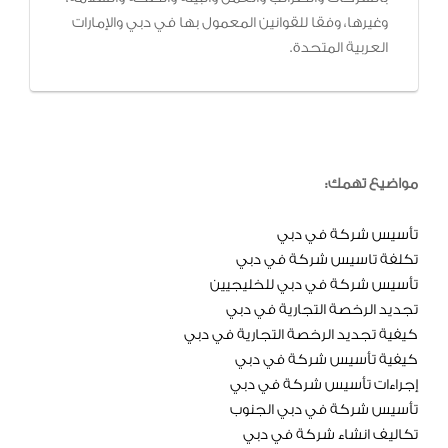
وغيرها، وفقا للقوانين المعمول بها في دبي والإمارات
العربية المتحدة.
مواضيع تهمك:
تأسيس شركة في دبي
تكلفة تاسيس شركة في دبي
تأسيس شركة في دبي للخليجيين
تجديد الرخصة التجارية في دبي
كيفية تجديد الرخصة التجارية في دبي
كيفية تأسيس شركة في دبي
إجراءات تأسيس شركة في دبي
تأسيس شركة في دبي الجنوب
تكاليف انشاء شركة في دبي