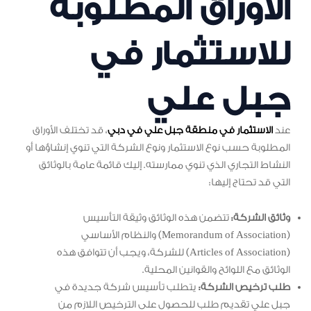
الاوراق المطلوبة
للاستثمار في
جبل علي
عند
الاستثمار في منطقة جبل علي في دبي
، قد تختلف الأوراق
المطلوبة حسب نوع الاستثمار ونوع الشركة التي تنوي إنشاؤها أو
النشاط التجاري الذي تنوي ممارسته. إليك قائمة عامة بالوثائق
التي قد تحتاج إليها:
وثائق الشركة:
تتضمن هذه الوثائق وثيقة التأسيس
(Memorandum of Association) والنظام الأساسي
(Articles of Association) للشركة، ويجب أن تتوافق هذه
الوثائق مع اللوائح والقوانين المحلية.
طلب ترخيص الشركة:
يتطلب تأسيس شركة جديدة في
جبل علي تقديم طلب للحصول على الترخيص اللازم من