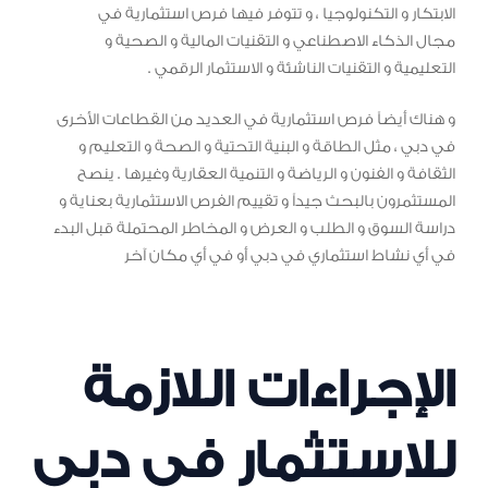
الابتكار و التكنولوجيا ، و تتوفر فيها فرص استثمارية في
مجال الذكاء الاصطناعي و التقنيات المالية و الصحية و
التعليمية و التقنيات الناشئة و الاستثمار الرقمي .
و هناك أيضاً فرص استثمارية في العديد من القطاعات الأخرى
في دبي ، مثل الطاقة و البنية التحتية و الصحة و التعليم و
الثقافة و الفنون و الرياضة و التنمية العقارية وغيرها . ينصح
المستثمرون بالبحث جيداً و تقييم الفرص الاستثمارية بعناية و
دراسة السوق و الطلب و العرض و المخاطر المحتملة قبل البدء
في أي نشاط استثماري في دبي أو في أي مكان آخر
الإجراءات اللازمة
للاستثمار في دبي