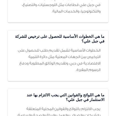
في جبل علي قطاعات مثل اللوجستيات، والتصنيع،
والتكنولوجيا، والخدمات المالية.
ما هي الخطوات الأساسية للحصول على ترخيص للشركة
في جبل علي؟
الخطوات الأساسية تشمل تقديم طلب للحصول على
الترخيص من الجهات المعنية مثل دائرة التنمية
الاقتصادية في دبي، وتقديم الوثائق المطلوبة ودفع
الرسوم المقررة.
ما هي اللوائح والقوانين التي يجب الالتزام بها عند
الاستثمار في جبل علي؟
يجب الالتزام باللوائح والقوانين المحلية المتعلقة
بالشركات والضرائب والعمل والبيئة والصحة والسلامة،