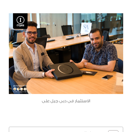
الاستثمار فى دبى جبل على