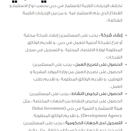
تختلف الإجراءات اللازمة للاستثمار في دبي بحسب نوع الاستثمار و
القطاع الذي يتم الاستثمار فيه . و من بين الإجراءات اللازمة
الشائعة :
إنشاء شركة :
يجب على المستثمرين إنشاء شركة محلية
أو فرع لشركة أجنبية للعمل في دبي ، و تقديم الوثائق
المطلوبة لوزارة الاقتصاد المحلية ، و التسجيل في سجل
الشركات .
الحصول على تصريح العمل :
يجب على المستثمرين
الحصول على تصريح العمل من وزارة الموارد البشرية و
التوطين ، و تقديم الوثائق المطلوبة ، و تقديم طلب
العمل .
الحصول على ترخيص النشاط :
يجب على المستثمرين
الحصول على ترخيص النشاط من الجهات المختصة ، مثل
هيئة الاستثمار و التنمية في دبي (Dubai Investment
Development Agency) ، و تقديم الوثائق المطلوبة .
التسجيل لدى الجهات الحكومية :
يجب على المستثمرين
التسجيل لدى الجهات الحكومية المختلفة ، مثل دائرة