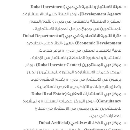
هيئة الاستثمار و التنمية في دبي (Dubai Investment
Development Agency) :
توفر الهيئة خدمات الاستشارة و
المشورة المتعلقة بالاستثمار في دبي ، و تقدم الدعم
للمستثمرين في جميع مراحل العملية الاستثمارية .
دائرة التنمية الاقتصادية في دبي (Dubai Department of
Economic Development) :
تعمل الدائرة على تنظيم و
تنمية الاقتصاد المحلي في دبي ، و توفر خدمات
الاستشارة و المشورة المتعلقة بالاستثمار في الإمارة .
مركز دبي للمستثمرين (Dubai Investor Center) :
يوفر
المركز خدمات الاستشارة و المشورة للمستثمرين الذين
يرغبون في الاستثمار في دبي ، و يقدم المشورة فيما
يتعلق بالإجراءات و التراخيص و الفرص الاستثمارية .
مركز دبي للاستشارات العقارية (Dubai Real Estate
Consultancy) :
يوفر المركز خدمات الاستشارة و المشورة
للمستثمرين الذين يرغبون في الاستثمار في قطاع
العقارات في دبي .
مركز دبي للذكاء الاصطناعي (Dubai Artificial