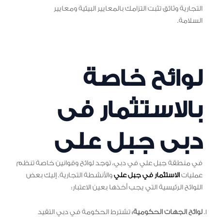
التجارية وثائق تثبت التزامك بالمعايير البيئية ومعايير
السلامة.
لوائح خاصة
بالاستثمار فى
دبى جبل على
في منطقة جبل علي في دبي، توجد لوائح وقوانين خاصة تنظم
عمليات
الاستثمار في جبل علي
والأنشطة التجارية. إليك بعض
اللوائح الرئيسية التي يجب أخذها بعين الاعتبار:
لوائح الجهات الحكومية:
تشترط الحكومة في دبي التقيد