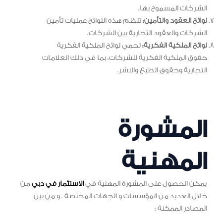
الشركات المسموح بها.
لوائح العقود والتأمين:
تنظم هذه اللوائح عمليات تأمين
الشركات والعقود التجارية بين الشركات.
لوائح الملكية الفكرية:
تحمي لوائح الملكية الفكرية
حقوق الملكية الفكرية للشركات، بما في ذلك العلامات
التجارية وحقوق الطبع والنشر.
المشورة
المهنية
يمكن الحصول على المشورة المهنية في
الاستثمار في دبي
من
خلال العديد من المؤسسات و الجهات المختصة . و من بين
المصادر الممكنة :