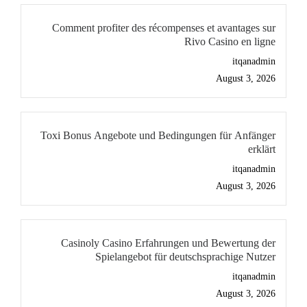
Comment profiter des récompenses et avantages sur
Rivo Casino en ligne
itqanadmin
August 3, 2026
Toxi Bonus Angebote und Bedingungen für Anfänger
erklärt
itqanadmin
August 3, 2026
Casinoly Casino Erfahrungen und Bewertung der
Spielangebot für deutschsprachige Nutzer
itqanadmin
August 3, 2026