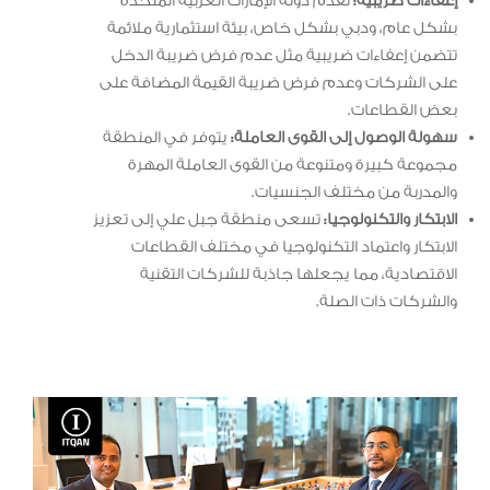
إعفاءات ضريبية:
تقدم دولة الإمارات العربية المتحدة
بشكل عام، ودبي بشكل خاص، بيئة استثمارية ملائمة
تتضمن إعفاءات ضريبية مثل عدم فرض ضريبة الدخل
على الشركات وعدم فرض ضريبة القيمة المضافة على
بعض القطاعات.
سهولة الوصول إلى القوى العاملة:
يتوفر في المنطقة
مجموعة كبيرة ومتنوعة من القوى العاملة المهرة
والمدربة من مختلف الجنسيات.
الابتكار والتكنولوجيا:
تسعى منطقة جبل علي إلى تعزيز
الابتكار واعتماد التكنولوجيا في مختلف القطاعات
الاقتصادية، مما يجعلها جاذبة للشركات التقنية
والشركات ذات الصلة.