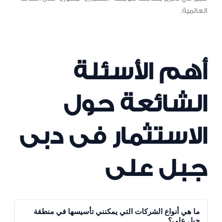
العالمية.
أهم الأسئلة
الشائعة حول
الاستثمار فى دبى
جبل على
ما هي أنواع الشركات التي يمكنني تأسيسها في منطقة
جبل علي؟