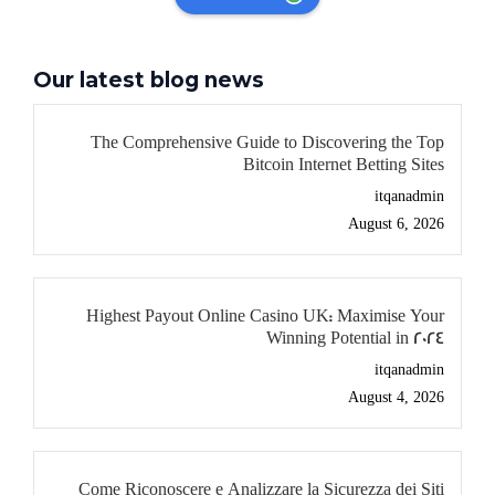
Our latest blog news
The Comprehensive Guide to Discovering the Top
Bitcoin Internet Betting Sites
itqanadmin
August 6, 2026
Highest Payout Online Casino UK: Maximise Your
Winning Potential in 2024
itqanadmin
August 4, 2026
Come Riconoscere e Analizzare la Sicurezza dei Siti