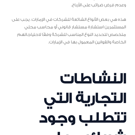
وعدم فرض ضرائب على الأرباح.
هذه هي بعض الأنواع الشائعة للشركات في الإمارات. يجب على
المستثمرين استشارة مستشار قانوني أو محاسب محلي
متخصص لتحديد النوع المناسب للشركة وفقًا لاحتياجاتهم
الخاصة والقوانين المعمول بها في الإمارات.
النشاطات
التجارية التي
تتطلب وجود