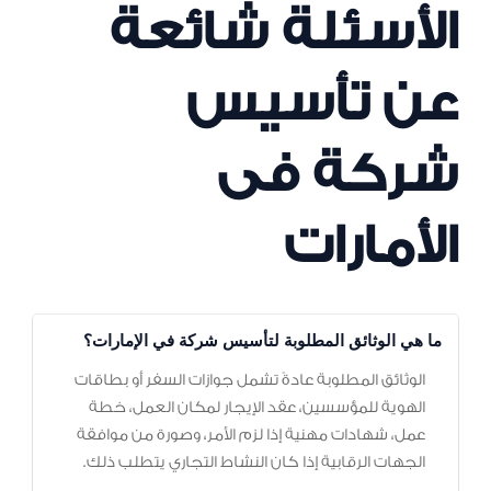
الأسئلة شائعة
عن تأسيس
شركة فى
الأمارات
ما هي الوثائق المطلوبة لتأسيس شركة في الإمارات؟
الوثائق المطلوبة عادةً تشمل جوازات السفر أو بطاقات
الهوية للمؤسسين، عقد الإيجار لمكان العمل، خطة
عمل، شهادات مهنية إذا لزم الأمر، وصورة من موافقة
الجهات الرقابية إذا كان النشاط التجاري يتطلب ذلك.