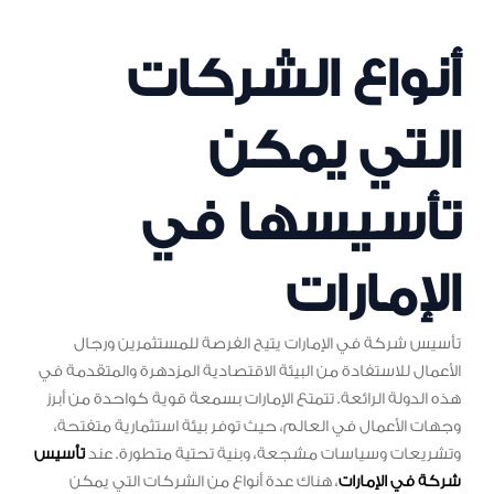
أنواع الشركات
التي يمكن
تأسيسها في
الإمارات
تأسيس شركة في الإمارات يتيح الفرصة للمستثمرين ورجال
الأعمال للاستفادة من البيئة الاقتصادية المزدهرة والمتقدمة في
هذه الدولة الرائعة. تتمتع الإمارات بسمعة قوية كواحدة من أبرز
وجهات الأعمال في العالم، حيث توفر بيئة استثمارية متفتحة،
وتشريعات وسياسات مشجعة، وبنية تحتية متطورة. عند
تأسيس
شركة في الإمارات
، هناك عدة أنواع من الشركات التي يمكن