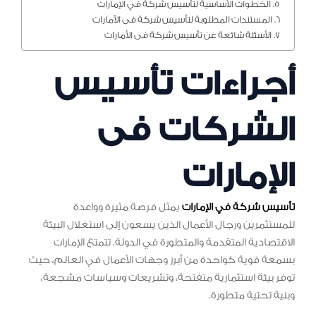
الخطوات الأساسية لتأسيس شركة في الإمارات
المستندات المطلوبة لتأسيس شركة فى الأمارات
الأسئلة شائعة عن تأسيس شركة فى الأمارات
أجراءات تأسيس
الشركات فى
الإمارات
تأسيس شركة في الإمارات
يمثل فرصة مثيرة وواعدة
للمستثمرين ورجال الأعمال الذين يسعون إلى استغلال البيئة
الاقتصادية المتقدمة والمتطورة في الدولة. تتمتع الإمارات
بسمعة قوية كواحدة من أبرز وجهات الأعمال في العالم، حيث
توفر بيئة استثمارية متفتحة، وتشريعات وسياسات مشجعة،
وبنية تحتية متطورة.