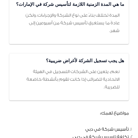
ما هي المدة الزمنية اللازمة لتأسيس شركة في الإمارات؟
المدة تختلف بناءً على نوع الشركة والإجراءات، ولكن
عادةً ما يستغرق تأسيس شركة من أسبوعين إلى
شهر.
هل يجب تسجيل الشركة لأغراض ضريبية؟
نعم، يتعين على الشركات التسجيل في الهيئة
الاتحادية للضرائب إذا كانت تقوم بأنشطة خاضعة
للضريبة.
مواضيع تهمك:
تأسيس شركة في دبي
تكلفة تاسيس شركة في دبي