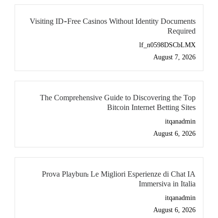
Visiting ID-Free Casinos Without Identity Documents
Required
lf_n0598DSCbLMX
August 7, 2026
The Comprehensive Guide to Discovering the Top
Bitcoin Internet Betting Sites
itqanadmin
August 6, 2026
Prova Playbun: Le Migliori Esperienze di Chat IA
Immersiva in Italia
itqanadmin
August 6, 2026