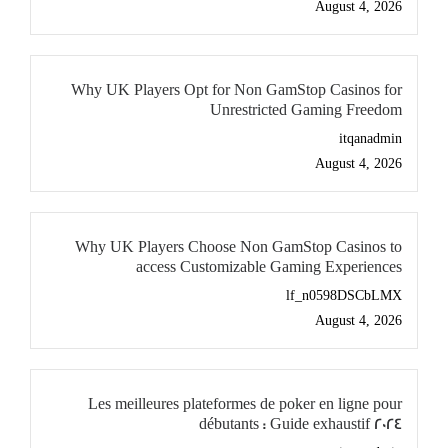
August 4, 2026
Why UK Players Opt for Non GamStop Casinos for
Unrestricted Gaming Freedom
itqanadmin
August 4, 2026
Why UK Players Choose Non GamStop Casinos to
access Customizable Gaming Experiences
lf_n0598DSCbLMX
August 4, 2026
Les meilleures plateformes de poker en ligne pour
débutants : Guide exhaustif 2024