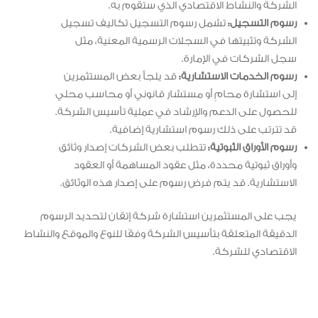
الشركة والنشاط الاقتصادي الذي ستقوم به.
رسوم التسجيل:
تشمل رسوم التسجيل تكاليف تسجيل
الشركة وتثبيتها في السجلات الرسمية المعنية، مثل
سجل الشركات في الإمارة.
رسوم الخدمات الاستشارية:
قد يلجأ بعض المستثمرين
إلى استشارة محامٍ أو مستشار قانوني أو محاسب محلي
للحصول على الدعم والإرشاد في عملية تأسيس الشركة.
قد تترتب على ذلك رسوم استشارية إضافية.
رسوم الأوراق الثبوتية:
تتطلب بعض الشركات إصدار وثائق
وأوراق ثبوتية محددة، مثل عقود المساهمة أو العقود
الاستشارية. قد يتم فرض رسوم على إصدار هذه الوثائق.
يجب على المستثمرين استشارة شركة إتقان لتحديد الرسوم
الدقيقة المتعلقة بتأسيس الشركة وفقًا للنوع والموقع والنشاط
الاقتصادي للشركة.