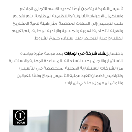
تأسيس الشركة يتضمن أيضًا تحديد الاسم التجاري الملائم
واستكمال الإجراءات القانونية والتنظيمية المطلوبة. يتم تقديم
طلب الترخيص إلى الجهات المختصة، مثل هيئة تنمية المشاريع
والهيئة الاتحادية للهوية والجنسية والبلدية المحلية. يتم تقييم
الطلب وإصدار الترخيص عند استيفاء جميع الشروط.
باختصار،
إنشاء شركة في الإمارات
يعد فرصة مثيرة وواعدة
للاستثمار والنجاح. يجب الاستعانة بالمساعدة المهنية والاستشارة
من الشركات الاستشارية المحلية المتخصصة في التأسيس
والتراخيص لضمان تنفيذ عملية التأسيس بنجاح وفقًا للقوانين
واللوائح المعمول بها في الإمارات.