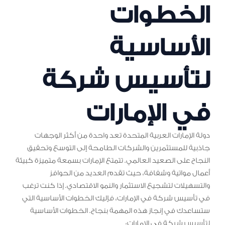
الخطوات
الأساسية
لتأسيس شركة
في الإمارات
دولة الإمارات العربية المتحدة تعد واحدة من أكثر الوجهات
جاذبية للمستثمرين والشركات الطامحة إلى التوسع وتحقيق
النجاح على الصعيد العالمي. تتمتع الإمارات بسمعة متميزة كبيئة
أعمال مواتية وشفافة، حيث تقدم العديد من الحوافز
والتسهيلات لتشجيع الاستثمار والنمو الاقتصادي. إذا كنت ترغب
في تأسيس شركة في الإمارات، فإليك الخطوات الأساسية التي
ستساعدك في إنجاز هذه المهمة بنجاح. الخطوات الأساسية
لتأسيس شركة في الإمارات: