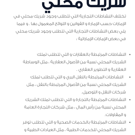
شريك محلي
تختلف النشاطات التجارية التي تتطلب وجود شريك محلي في
الإمارات حسب الإمارة و القوانين و اللوائح المعمول بها . و فيما
يلي بعض النشاطات التجارية التي تتطلب وجود شريك محلي
في بعض الإمارات الإماراتية :
النشاطات المرتبطة بالعقارات و التي تتطلب تملك
الشريك المحلي نسبة من الأصول العقارية ، مثل الوساطة
العقارية و التطوير العقاري .
النشاطات المرتبطة بالنقل البري و التي تتطلب تملك
الشريك المحلي نسبة من الأصول المرتبطة بالنقل ، مثل
شركات النقل و التوصيل.
النشاطات المرتبطة بالتجارة و التي تتطلب تملك الشريك
المحلي نسبة من رأس المال ، مثل شركات التجارة العامة
و المقاولات.
النشاطات المرتبطة بالخدمات الصحية و التي تتطلب توفر
الشريك المحلي للخدمات الطبية ، مثل العيادات الطبية و