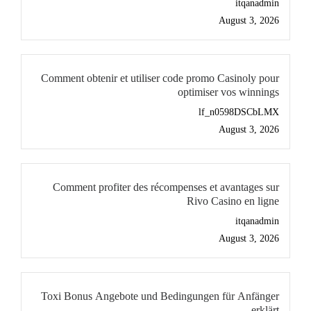
itqanadmin
August 3, 2026
Comment obtenir et utiliser code promo Casinoly pour
optimiser vos winnings
lf_n0598DSCbLMX
August 3, 2026
Comment profiter des récompenses et avantages sur
Rivo Casino en ligne
itqanadmin
August 3, 2026
Toxi Bonus Angebote und Bedingungen für Anfänger
erklärt