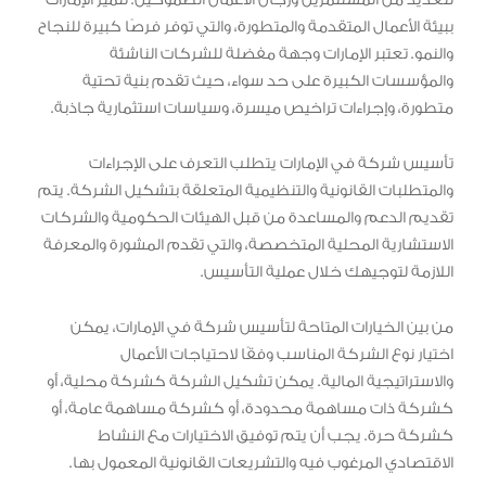
ببيئة الأعمال المتقدمة والمتطورة، والتي توفر فرصًا كبيرة للنجاح
والنمو. تعتبر الإمارات وجهة مفضلة للشركات الناشئة
والمؤسسات الكبيرة على حد سواء، حيث تقدم بنية تحتية
متطورة، وإجراءات تراخيص ميسرة، وسياسات استثمارية جاذبة.
تأسيس شركة في الإمارات يتطلب التعرف على الإجراءات
والمتطلبات القانونية والتنظيمية المتعلقة بتشكيل الشركة. يتم
تقديم الدعم والمساعدة من قبل الهيئات الحكومية والشركات
الاستشارية المحلية المتخصصة، والتي تقدم المشورة والمعرفة
اللازمة لتوجيهك خلال عملية التأسيس.
من بين الخيارات المتاحة لتأسيس شركة في الإمارات، يمكن
اختيار نوع الشركة المناسب وفقًا لاحتياجات الأعمال
والاستراتيجية المالية. يمكن تشكيل الشركة كشركة محلية، أو
كشركة ذات مساهمة محدودة، أو كشركة مساهمة عامة، أو
كشركة حرة. يجب أن يتم توفيق الاختيارات مع النشاط
الاقتصادي المرغوب فيه والتشريعات القانونية المعمول بها.