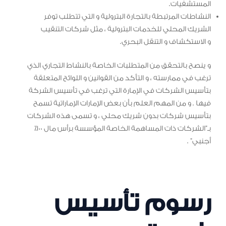
المستشفيات.
النشاطات المرتبطة بالتجارة البترولية و التي تتطلب توفر
الشريك المحلي للخدمات البترولية ، مثل شركات التنقيب
و الاستكشاف و التنقل البحري.
و ينصح بالتحقق من المتطلبات الخاصة بالنشاط التجاري الذي
ترغب في ممارسته ، و التأكد من القوانين و اللوائح المتعلقة
بتأسيس الشركات في الإمارة التي ترغب في تأسيس الشركة
فيها . و من المهم العلم بأن بعض الإمارات الإماراتية تسمح
بتأسيس شركات بدون شريك محلي ، و تسمى هذه الشركات
بـ”الشركات ذات المساهمة الخاصة المؤسسة برأس مال 100٪
أجنبي” .
رسوم تأسيس