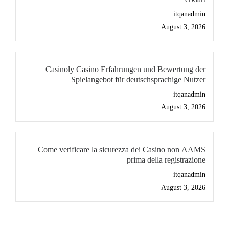
itqanadmin
August 3, 2026
Casinoly Casino Erfahrungen und Bewertung der
Spielangebot für deutschsprachige Nutzer
itqanadmin
August 3, 2026
Come verificare la sicurezza dei Casino non AAMS
prima della registrazione
itqanadmin
August 3, 2026