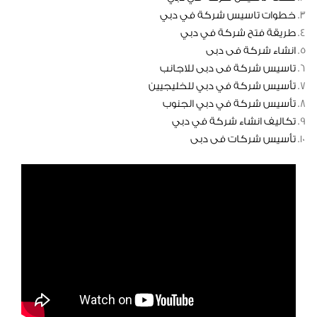
خطوات تاسيس شركة في دبي
طريقة فتح شركة في دبي
انشاء شركة فى دبى
تاسيس شركة فى دبى للاجانب
تأسيس شركة في دبي للخليجيين
تأسيس شركة في دبي الجنوب
تكاليف انشاء شركة في دبي
تأسيس شركات فى دبى