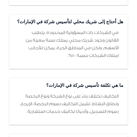
هل أحتاج إلى شريك محلي لتأسيس شركة في الإمارات؟
في الشركات ذات المسؤولية المحدودة، يتطلب
القانون وجود شريك محلي يمتلك نسبة معينة من
الأسهم. ولكن في المناطق الحرة، يمكن للأجانب
امتلاك الشركات بنسبة 100%.
ما هي تكلفة تأسيس شركة في الإمارات؟
التكاليف تختلف بناءً على نوع الشركة ونوع الرخصة
ونطاق النشاط. تشمل التكاليف رسوم الرخصة، الإيجار،
رسوم التسجيل، وأحيانًا تكاليف خدمات استشارية.