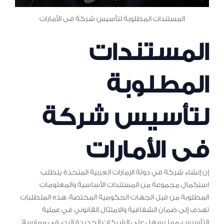
المستندات المطلوبة لتأسيس شركة فى الأمارات
المستندات
المطلوبة
لتأسيس شركة
فى الأمارات
إن إنشاء شركة في دولة الإمارات العربية المتحدة يتطلب
استكمال مجموعة من المستندات الأساسية والمعلومات
المطلوبة من قبل الجهات الحكومية المختصة. هذه المتطلبات
تهدف إلى ضمان الشفافية والامتثال القانوني في عملية
التأسيس، مما يسهل على الشركات الجديدة البدء في ممارسة