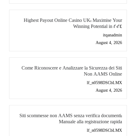
Highest Payout Online Casino UK: Maximise Your
Winning Potential in 2024
itqanadmin
August 4, 2026
Come Riconoscere e Analizzare la Sicurezza dei Siti
Non AAMS Online
lf_n0598DSCbLMX
August 4, 2026
Siti scommesse non AAMS senza verifica documenti:
Manuale alla registrazione rapida
lf_n0598DSCbLMX