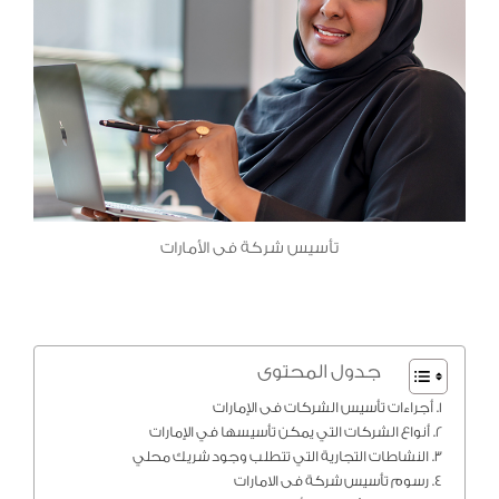
تأسيس شركة فى الأمارات
جدول المحتوى
أجراءات تأسيس الشركات فى الإمارات
أنواع الشركات التي يمكن تأسيسها في الإمارات
النشاطات التجارية التي تتطلب وجود شريك محلي
رسوم تأسيس شركة فى الامارات