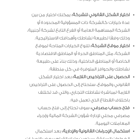
اختيار الشكل القانوني للشركة:
يمكنك اختيار من بين
عدة خيارات كالشركة ذات المسؤولية المحدودة أو
الشركة المساهمة العامة أو الفرع التابع لشركة أجنبية،
وذلك وفقًا لطبيعة نشاطك وأهدافك الاستراتيجية.
اختيار موقع الشركة:
تتنوع الخيارات المتاحة لموقع
الشركة، مثل المناطق الحرة أو المناطق الاقتصادية
الخاصة أو المناطق الداخلية، وذلك بناءً على طبيعة
نشاطك والحوافز المتوفرة في كل منطقة.
الحصول على التراخيص اللازمة:
بعد اختيار الشكل
القانوني والموقع، ستحتاج إلى الحصول على التراخيص
اللازمة لمباشرة نشاطك التجاري، والتي قد تختلف
باختلاف القطاع الذي تعمل فيه.
فتح حساب مصرفي:
سوف تحتاج إلى فتح حساب
مصرفي محلي لإدارة شؤون الشركة المالية وإجراء
المعاملات اليومية.
استكمال الإجراءات القانونية والإدارية:
بعد استكمال