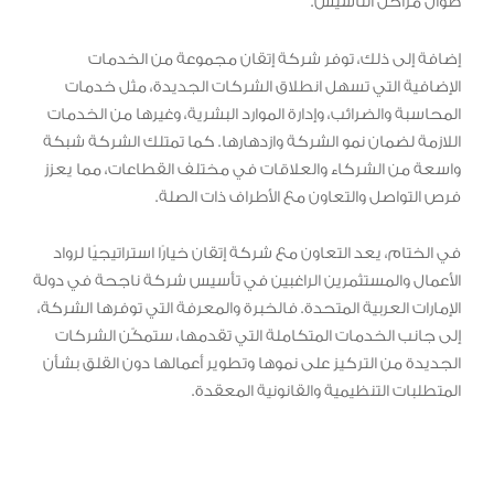
طوال مراحل التأسيس.
إضافة إلى ذلك، توفر شركة إتقان مجموعة من الخدمات
الإضافية التي تسهل انطلاق الشركات الجديدة، مثل خدمات
المحاسبة والضرائب، وإدارة الموارد البشرية، وغيرها من الخدمات
اللازمة لضمان نمو الشركة وازدهارها. كما تمتلك الشركة شبكة
واسعة من الشركاء والعلاقات في مختلف القطاعات، مما يعزز
فرص التواصل والتعاون مع الأطراف ذات الصلة.
في الختام، يعد التعاون مع شركة إتقان خيارًا استراتيجيًا لرواد
الأعمال والمستثمرين الراغبين في تأسيس شركة ناجحة في دولة
الإمارات العربية المتحدة. فالخبرة والمعرفة التي توفرها الشركة،
إلى جانب الخدمات المتكاملة التي تقدمها، ستمكّن الشركات
الجديدة من التركيز على نموها وتطوير أعمالها دون القلق بشأن
المتطلبات التنظيمية والقانونية المعقدة.