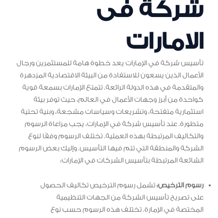
شركة فى
الامارات
تأسيس شركة في الإمارات يعد خطوة هامة للمستثمرين ورجال
الأعمال الذين يسعون للاستفادة من البيئة الاقتصادية المزدهرة
والمتقدمة في هذه الدولة الرائعة. تتمتع الإمارات بسمعة قوية
كواحدة من أبرز وجهات الأعمال في العالم، حيث توفر بيئة
استثمارية متفتحة، وتشريعات وسياسات مشجعة، وبنية تحتية
متطورة. عند تأسيس شركة في الإمارات، يجب مراعاة الرسوم
والتكاليف المرتبطة بهذه العملية. تختلف الرسوم وفقًا لنوع
الشركة والمنطقة التي تتم فيها التأسيس. وإليك بعض الرسوم
الشائعة المرتبطة بتأسيس الشركات في الإمارات:
رسوم الترخيص:
تشمل رسوم الترخيص تكاليف الحصول
على تصريح تأسيس الشركة من الجهات التنظيمية
المختصة في الإمارة. تختلف هذه الرسوم حسب نوع