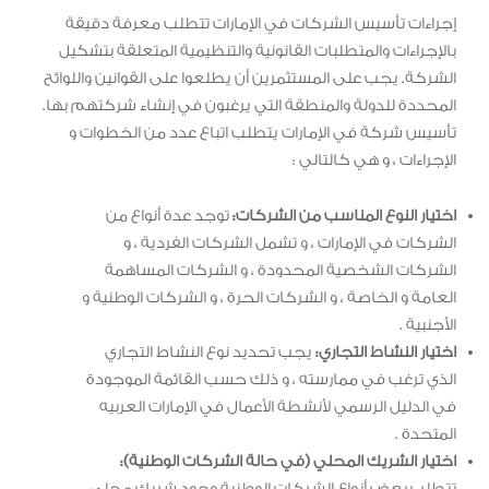
إجراءات تأسيس الشركات في الإمارات تتطلب معرفة دقيقة
بالإجراءات والمتطلبات القانونية والتنظيمية المتعلقة بتشكيل
الشركة. يجب على المستثمرين أن يطلعوا على القوانين واللوائح
المحددة للدولة والمنطقة التي يرغبون في إنشاء شركتهم بها.
تأسيس شركة في الإمارات يتطلب اتباع عدد من الخطوات و
الإجراءات ، و هي كالتالي :
اختيار النوع المناسب من الشركات:
توجد عدة أنواع من
الشركات في الإمارات ، و تشمل الشركات الفردية ، و
الشركات الشخصية المحدودة ، و الشركات المساهمة
العامة و الخاصة ، و الشركات الحرة ، و الشركات الوطنية و
الأجنبية .
اختيار النشاط التجاري:
يجب تحديد نوع النشاط التجاري
الذي ترغب في ممارسته ، و ذلك حسب القائمة الموجودة
في الدليل الرسمي لأنشطة الأعمال في الإمارات العربيه
المتحدة .
اختيار الشريك المحلي (في حالة الشركات الوطنية):