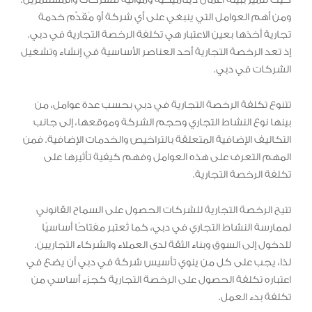
ومن أهم العوامل التي ينبغي على أي شركة أو مُقَدِّم خدمة
تجارية أخذها بعين الاعتبار هي تكلفة الرخصة التجارية في دبي.
إذ تعد الرخصة التجارية أحد العناصر الأساسية في إنشاء وتشغيل
الشركات في دبي.
تتنوع تكلفة الرخصة التجارية في دبي بحسب عدة عوامل، من
بينها نوع النشاط التجاري وحجم الشركة وموقعها، إلى جانب
التكاليف الإضافية المتعلقة بالتراخيص والخدمات الإضافية. فمن
المهم التعرف على هذه العوامل وفهم كيفية تأثيرها على
تكلفة الرخصة التجارية.
تتيح الرخصة التجارية للشركات الحصول على السماح القانوني
لممارسة النشاط التجاري في دبي، كما تُعتبر مفتاحًا أساسيًا
للدخول إلى السوق وبناء الثقة لدى العملاء والشركاء التجاريين.
لذا، يجب على كل من ينوي تأسيس شركة في دبي أن يضع في
اعتباره تكلفة الحصول على الرخصة التجارية كجزء أساسي من
تكلفة بدء العمل.