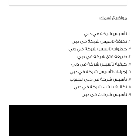
مواضيع تهمك:
تأسيس شركة في دبي
تكلفة تاسيس شركة في دبي
خطوات تاسيس شركة في دبي
طريقة فتح شركة في دبي
كيفية تأسيس شركة في دبي
إجراءات تأسيس شركة في دبي
تأسيس شركة في دبي الجنوب
تكاليف انشاء شركة في دبي
تأسيس شركات فى دبى