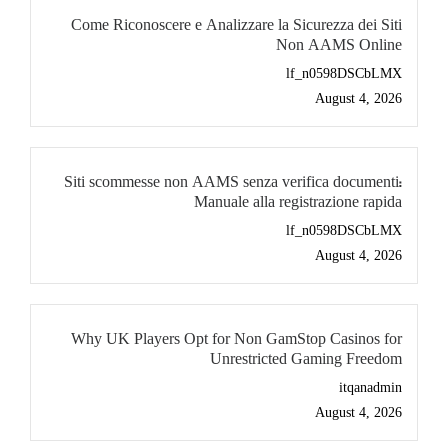
Come Riconoscere e Analizzare la Sicurezza dei Siti
Non AAMS Online
lf_n0598DSCbLMX
August 4, 2026
Siti scommesse non AAMS senza verifica documenti:
Manuale alla registrazione rapida
lf_n0598DSCbLMX
August 4, 2026
Why UK Players Opt for Non GamStop Casinos for
Unrestricted Gaming Freedom
itqanadmin
August 4, 2026