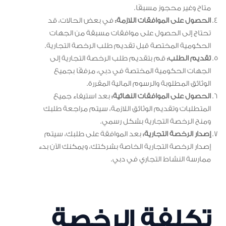
متاح وغير محجوز مسبقًا.
الحصول على الموافقات اللازمة:
في بعض الحالات، قد
تحتاج إلى الحصول على موافقات مسبقة من الجهات
الحكومية المختصة قبل تقديم طلب الرخصة التجارية.
تقديم الطلب:
قم بتقديم طلب الرخصة التجارية إلى
الجهات الحكومية المختصة في دبي، مرفقًا بجميع
الوثائق المطلوبة والرسوم المالية المقررة.
الحصول على الموافقات النهائية:
بعد استيفاء جميع
المتطلبات وتقديم الوثائق اللازمة، سيتم مراجعة طلبك
ومنح الرخصة التجارية بشكل رسمي.
إصدار الرخصة التجارية:
بعد الموافقة على طلبك، سيتم
إصدار الرخصة التجارية الخاصة بشركتك، ويمكنك الآن بدء
ممارسة النشاط التجاري في دبي.
تكلفة الرخصة