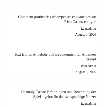
Comment profiter des récompenses et avantages sur
Rivo Casino en ligne
itqanadmin
August 3, 2026
Toxi Bonus Angebote und Bedingungen für Anfänger
erklärt
itqanadmin
August 3, 2026
Casinoly Casino Erfahrungen und Bewertung der
Spielangebot für deutschsprachige Nutzer
itqanadmin