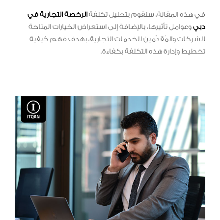
في هذه المقالة، سنقوم بتحليل تكلفة
الرخصة التجارية في
دبي
وعوامل تأثيرها، بالإضافة إلى استعراض الخيارات المتاحة
للشركات والمُقَدِّمين للخدمات التجارية، بهدف فهم كيفية
تخطيط وإدارة هذه التكلفة بكفاءة.