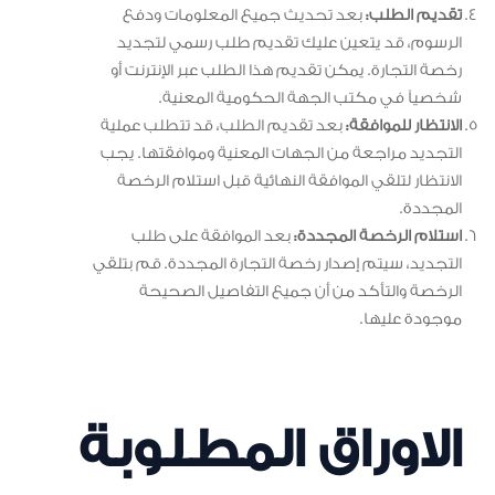
تقديم الطلب:
بعد تحديث جميع المعلومات ودفع
الرسوم، قد يتعين عليك تقديم طلب رسمي لتجديد
رخصة التجارة. يمكن تقديم هذا الطلب عبر الإنترنت أو
شخصياً في مكتب الجهة الحكومية المعنية.
الانتظار للموافقة:
بعد تقديم الطلب، قد تتطلب عملية
التجديد مراجعة من الجهات المعنية وموافقتها. يجب
الانتظار لتلقي الموافقة النهائية قبل استلام الرخصة
المجددة.
استلام الرخصة المجددة:
بعد الموافقة على طلب
التجديد، سيتم إصدار رخصة التجارة المجددة. قم بتلقي
الرخصة والتأكد من أن جميع التفاصيل الصحيحة
موجودة عليها.
الاوراق المطلوبة