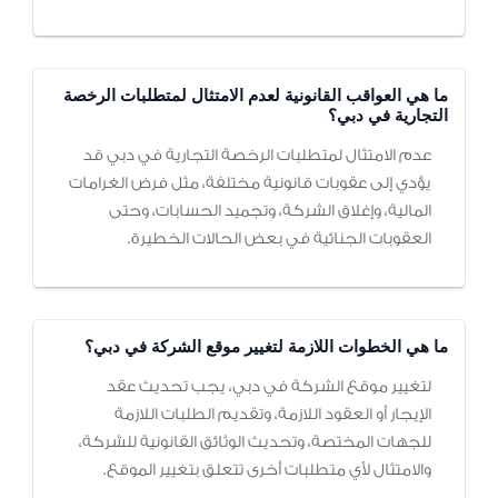
ما هي العواقب القانونية لعدم الامتثال لمتطلبات الرخصة
التجارية في دبي؟
عدم الامتثال لمتطلبات الرخصة التجارية في دبي قد
يؤدي إلى عقوبات قانونية مختلفة، مثل فرض الغرامات
المالية، وإغلاق الشركة، وتجميد الحسابات، وحتى
العقوبات الجنائية في بعض الحالات الخطيرة.
ما هي الخطوات اللازمة لتغيير موقع الشركة في دبي؟
لتغيير موقع الشركة في دبي، يجب تحديث عقد
الإيجار أو العقود اللازمة، وتقديم الطلبات اللازمة
للجهات المختصة، وتحديث الوثائق القانونية للشركة،
والامتثال لأي متطلبات أخرى تتعلق بتغيير الموقع.