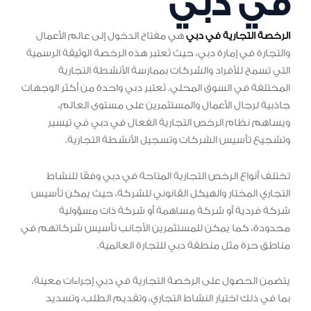
في دبي
الرخصة التجارية في دبي
هي مفتاح الدخول إلى عالم الأعمال
والتجارة في إمارة دبي، حيث تُعتبر هذه الرخصة الوثيقة الرسمية
التي تسمح للأفراد والشركات بممارسة الأنشطة التجارية
المختلفة في السوق المحلي. تُعتبر دبي واحدة من أكثر الوجهات
جاذبية لرجال الأعمال والمستثمرين على مستوى العالم،
ويساهم نظام الرخص التجارية الفعال في دبي في تيسير
وتشجيع تأسيس الشركات وتسجيل الأنشطة التجارية.
تختلف أنواع الرخص التجارية المتاحة في دبي وفقًا للنشاط
التجاري المختار والهيكل القانوني للشركة، حيث يمكن تأسيس
شركة فردية أو شركة مساهمة أو شركة ذات مسؤولية
محدودة، كما يمكن للمستثمرين الأجانب تأسيس شركاتهم في
مناطق حرة مثل منطقة دبي للتجارة العالمية.
يتضمن الحصول على الرخصة التجارية في دبي إجراءات معينة،
بما في ذلك اختيار النشاط التجاري، وتقديم الطلب، وتسديد