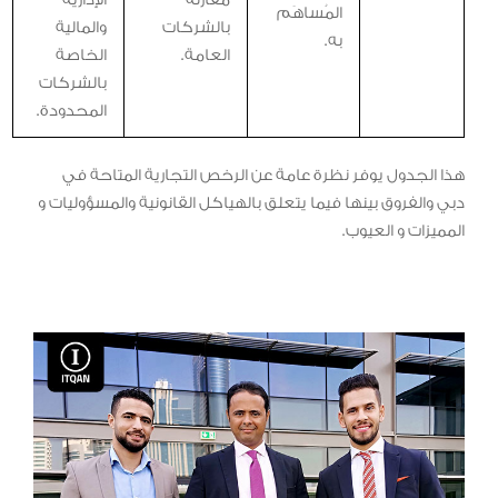
المُساهَم
بالشركات
والمالية
به.
العامة.
الخاصة
بالشركات
المحدودة.
هذا الجدول يوفر نظرة عامة عن الرخص التجارية المتاحة في
دبي والفروق بينها فيما يتعلق بالهياكل القانونية والمسؤوليات و
المميزات و العيوب.