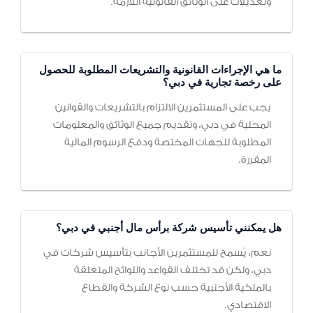
وتعديلات على الوثائق القانونية اللازمة.
ما هي الإجراءات القانونية والتشريعات المطلوبة للحصول
على رخصة تجارية في دبي؟
يجب على المستثمرين الالتزام بالتشريعات والقوانين
المحلية في دبي، وتقديم جميع الوثائق والمعلومات
المطلوبة للجهات المختصة ودفع الرسوم المالية
المقررة.
هل يمكنني تأسيس شركة برأس مال أجنبي في دبي؟
نعم، يُسمح للمستثمرين الأجانب بتأسيس شركات في
دبي، ولكن قد تختلف القواعد واللوائح المتعلقة
بالملكية الأجنبية حسب نوع الشركة والقطاع
الاقتصادي.