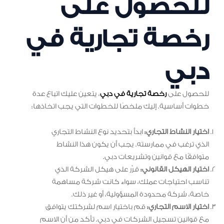
للحصول على
رخصة تجارية في
دبي
للحصول على
رخصة تجارية في دبي
، يتعين عليك اتباع عدة
خطوات أساسية. إليك ملخصًا للخطوات التي يجب اتخاذها:
اختيار النشاط التجاري:
ابدأ بتحديد نوع النشاط التجاري
الذي ترغب في ممارسته. يجب أن يكون هذا النشاط
متوافقًا مع قوانين وتشريعات دبي.
اختيار الهيكل القانوني:
قرِّر على هيكل الشركة الذي
تناسب احتياجات عملك، سواء كانت شركة مساهمة
خاصة، شركة محدودة المسؤولية، أو غير ذلك.
اختيار الاسم التجاري:
قم باختيار اسم لشركتك يتوافق
مع قوانين تسجيل الشركات في دبي. تأكد من أن الاسم