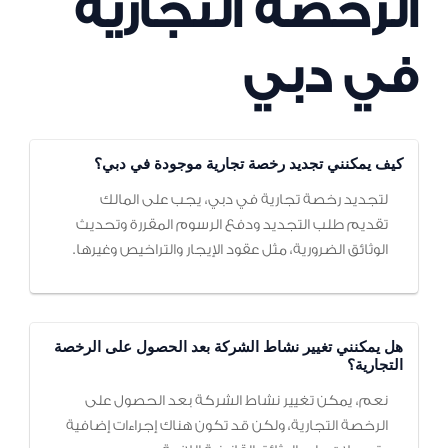
الرخصة التجارية
في دبي
كيف يمكنني تجديد رخصة تجارية موجودة في دبي؟
لتجديد رخصة تجارية في دبي، يجب على المالك
تقديم طلب التجديد ودفع الرسوم المقررة وتحديث
الوثائق الضرورية، مثل عقود الإيجار والتراخيص وغيرها.
هل يمكنني تغيير نشاط الشركة بعد الحصول على الرخصة
التجارية؟
نعم، يمكن تغيير نشاط الشركة بعد الحصول على
الرخصة التجارية، ولكن قد تكون هناك إجراءات إضافية