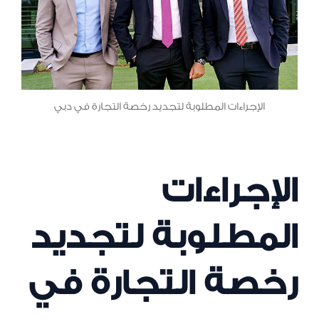
الإجراءات المطلوبة لتجديد رخصة التجارة في دبي
الإجراءات
المطلوبة لتجديد
رخصة التجارة في