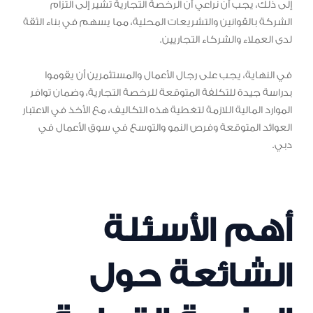
إلى ذلك، يجب أن نراعي أن الرخصة التجارية تشير إلى التزام
الشركة بالقوانين والتشريعات المحلية، مما يسهم في بناء الثقة
لدى العملاء والشركاء التجاريين.
في النهاية، يجب على رجال الأعمال والمستثمرين أن يقوموا
بدراسة جيدة للتكلفة المتوقعة للرخصة التجارية، وضمان توافر
الموارد المالية اللازمة لتغطية هذه التكاليف، مع الأخذ في الاعتبار
العوائد المتوقعة وفرص النمو والتوسع في سوق الأعمال في
دبي.
أهم الأسئلة
الشائعة حول