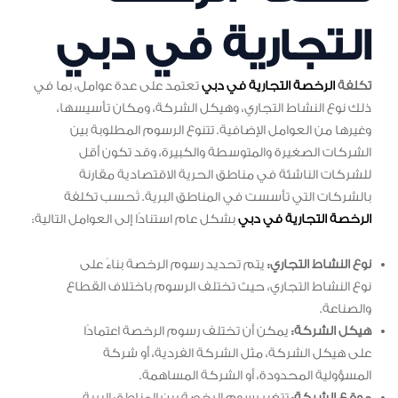
التجارية في دبي
تكلفة
الرخصة التجارية في دبي
تعتمد على عدة عوامل، بما في
ذلك نوع النشاط التجاري، وهيكل الشركة، ومكان تأسيسها،
وغيرها من العوامل الإضافية. تتنوع الرسوم المطلوبة بين
الشركات الصغيرة والمتوسطة والكبيرة، وقد تكون أقل
للشركات الناشئة في مناطق الحرية الاقتصادية مقارنة
بالشركات التي تأسست في المناطق البرية. تُحسب تكلفة
الرخصة التجارية في دبي
بشكل عام استنادًا إلى العوامل التالية:
نوع النشاط التجاري:
يتم تحديد رسوم الرخصة بناءً على
نوع النشاط التجاري، حيث تختلف الرسوم باختلاف القطاع
والصناعة.
هيكل الشركة:
يمكن أن تختلف رسوم الرخصة اعتمادًا
على هيكل الشركة، مثل الشركة الفردية، أو شركة
المسؤولية المحدودة، أو الشركة المساهمة.
موقع الشركة:
تتغير رسوم الرخصة بين المناطق البرية