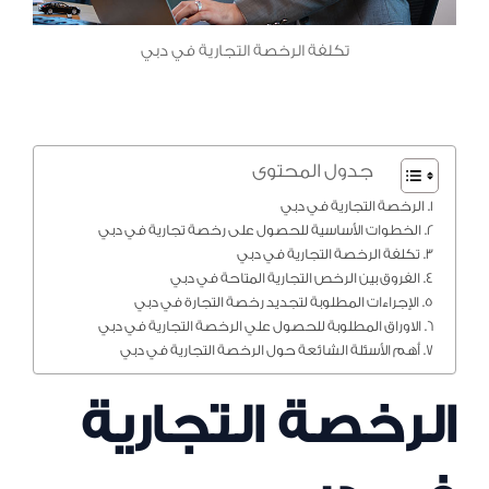
تكلفة الرخصة التجارية في دبي
جدول المحتوى
الرخصة التجارية في دبي
الخطوات الأساسية للحصول على رخصة تجارية في دبي
تكلفة الرخصة التجارية في دبي
الفروق بين الرخص التجارية المتاحة في دبي
الإجراءات المطلوبة لتجديد رخصة التجارة في دبي
الاوراق المطلوبة للحصول علي الرخصة التجارية في دبي
أهم الأسئلة الشائعة حول الرخصة التجارية في دبي
الرخصة التجارية