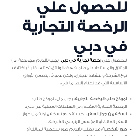
للحصول علي
الرخصة التجارية
في دبي
للحصول على
رخصة تجارية في دبي
، يجب تقديم مجموعة من
الوثائق والمستندات المطلوبة. هذه الوثائق تختلف قليلاً باختلاف
نوع الشركة والنشاط التجاري، ولكن عمومًا، يتضمن الأوراق
الأساسية التي قد تحتاج إليها ما يلي:
نموذج طلب الرخصة التجارية:
يجب ملء نموذج طلب
الرخصة التجارية المقدم من السلطات المحلية في دبي.
نسخة من جواز السفر:
يجب تقديم نسخة ملونة من جواز
السفر للمالك أو المؤسس الرئيسي للشركة.
صور شخصية:
قد يُطلب تقديم صور شخصية للمالك أو