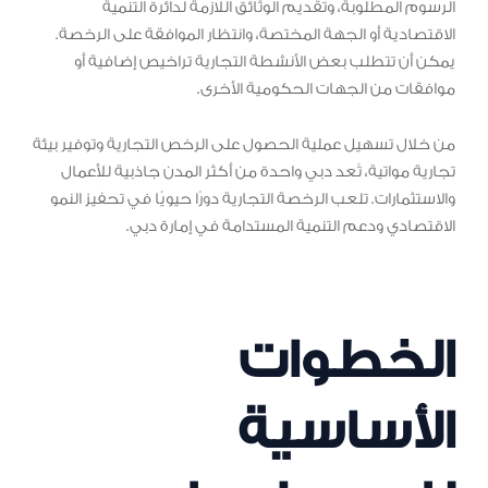
الرسوم المطلوبة، وتقديم الوثائق اللازمة لدائرة التنمية
الاقتصادية أو الجهة المختصة، وانتظار الموافقة على الرخصة.
يمكن أن تتطلب بعض الأنشطة التجارية تراخيص إضافية أو
موافقات من الجهات الحكومية الأخرى.
من خلال تسهيل عملية الحصول على الرخص التجارية وتوفير بيئة
تجارية مواتية، تُعد دبي واحدة من أكثر المدن جاذبية للأعمال
والاستثمارات. تلعب الرخصة التجارية دورًا حيويًا في تحفيز النمو
الاقتصادي ودعم التنمية المستدامة في إمارة دبي.
الخطوات
الأساسية