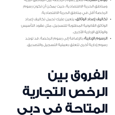
ومناطق الحرية الاقتصادية، حيث يمكن أن تكون رسوم
الرخصة أقل في مناطق الحرية الاقتصادية.
تكاليف إعداد الوثائق:
يتعين عليك تحمل تكاليف إعداد
الوثائق القانونية المطلوبة للتسجيل، مثل عقود التأسيس
والوثائق الإدارية الأخرى.
الرسوم الإدارية:
بالإضافة إلى رسوم الرخصة، قد توجد
رسوم إدارية أخرى تتعلق بعملية التسجيل والتصديق.
الفروق بين
الرخص التجارية
المتاحة في دبي