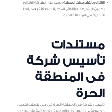
الالتزام بالتشريعات المحلية:
يجب على الشركة الالتزام
بجميع التشريعات واللوائح المحلية المتعلقة بعملياتها
التجارية في المنطقة الحرة.
مستندات
تأسيس شركة
فى المنطقة
الحرة
تأسيس شركة في المنطقة الحرة في دبي يتطلب تقديم
مجموعة من المستندات الأساسية. إليك قائمة بالمستندات