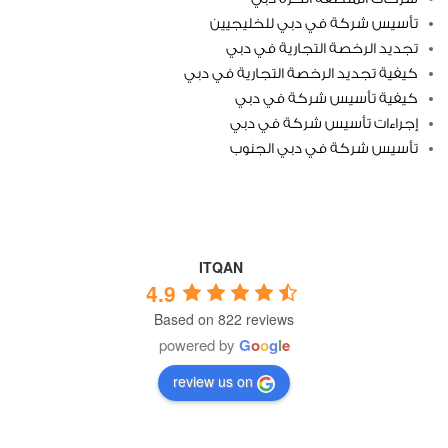
تأسيس شركة في دبي للخليجيين
تجديد الرخصة التجارية في دبي
كيفية تجديد الرخصة التجارية في دبي
كيفية تأسيس شركة في دبي
إجراءات تأسيس شركة في دبي
تأسيس شركة في دبي الجنوب
ITQAN
4.9
Based on 822 reviews
powered by
G
o
o
g
l
e
review us on