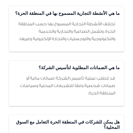
ما هي الأنشطة التجارية المسموح بها في المنطقة الحرة؟
تختلف الأنشطة التجارية المسموح بها حسب المنطقة
الحرة، وتشمل الصناعية والتجارية والخدمية
والتكنولوجية واللوجستيات والتجارة الإلكترونية وغيرها.
ما هي الضمانات المطلوبة لتأسيس الشركة؟
قد تتطلب عملية تأسيس الشركة ضمانات مالية أو
ضمانات شخصية وفقاً للتشريعات المحلية وسياسات
المنطقة الحرة.
هل يمكن للشركات في المنطقة الحرة التعامل مع السوق
المحلية؟