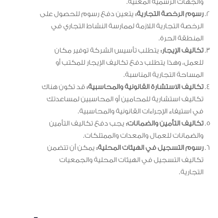
والجهات الرسمية المعنية.
رسوم الرخصة التجارية:
يتعين دفع رسوم للحصول على
الرخصة التجارية اللازمة لممارسة النشاط التجاري في
المنطقة الحرة.
تكاليف الإيجار:
يتطلب تأسيس الشركة توفير مكان
للعمل، وهذا يتطلب دفع تكاليف الإيجار للمكتب أو
المساحة التجارية المناسبة.
تكاليف الاستشارة القانونية والمحاسبية:
قد تكون هناك
تكاليف استشارية للمحامين أو المحاسبين لمساعدتك
في استيفاء الإجراءات القانونية والمحاسبية.
تكاليف التأمين والضمانات:
يجب دفع تكاليف التأمين
والضمانات للعمال والمعدات والممتلكات.
رسوم التسجيل في الهيئات المحلية:
يمكن أن تتضمن
تكاليف التسجيل في الهيئات المحلية والجمعيات
التجارية.