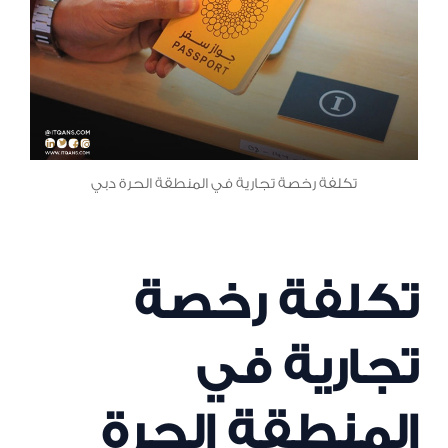
تكلفة رخصة تجارية في المنطقة الحرة دبي
تكلفة رخصة
تجارية في
المنطقة الحرة