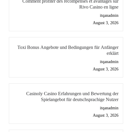
Comment profiter des récompenses et avantages sur
Rivo Casino en ligne
itqanadmin
August 3, 2026
Toxi Bonus Angebote und Bedingungen für Anfänger
erklärt
itqanadmin
August 3, 2026
Casinoly Casino Erfahrungen und Bewertung der
Spielangebot für deutschsprachige Nutzer
itqanadmin
August 3, 2026