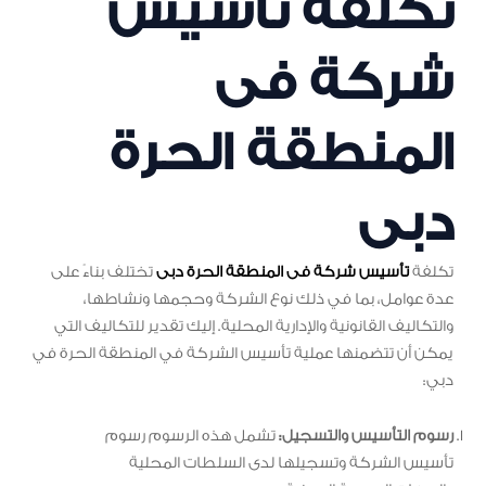
تكلفة تأسيس
شركة فى
المنطقة الحرة
دبى
تكلفة
تأسيس شركة فى المنطقة الحرة دبى
تختلف بناءً على
عدة عوامل، بما في ذلك نوع الشركة وحجمها ونشاطها،
والتكاليف القانونية والإدارية المحلية. إليك تقدير للتكاليف التي
يمكن أن تتضمنها عملية تأسيس الشركة في المنطقة الحرة في
دبي:
رسوم التأسيس والتسجيل:
تشمل هذه الرسوم رسوم
تأسيس الشركة وتسجيلها لدى السلطات المحلية