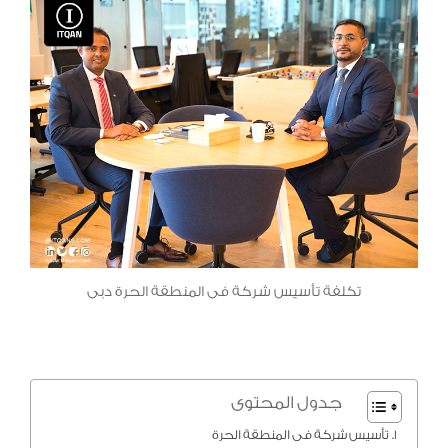
تكلفة تأسيس شركة فى المنطقة الحرة دبى
جدول المحتوى
تأسيس شركة فى المنطقة الحرة