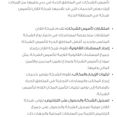
تأسيس الشركات في المناطق الحرة في دبي وغيرها من الإمارات.
إليك بعض الخدمات التي قد تقدمها شركة اتقان لتأسيس
شركة في المنطقة الحرة:
استشارات تأسيس الشركات:
تقدم شركة اتقان
استشارات متخصصة لمساعدتك في اختيار نوع الشركة
المناسب وتحديد أفضل المناطق الحرة لتأسيس الشركة.
إعداد المستندات القانونية:
تقوم شركة اتقان بإعداد
جميع المستندات القانونية اللازمة لتأسيس الشركة، مثل
نموذج تأسيس الشركة ونماذج تعيين المديرين والأمين
المالي وغيرها.
ترتيبات الإيجار والمكاتب:
تقوم الشركة بتوفير خدمات
إيجار المكاتب والمساحات التجارية في المناطق الحرة،
بالإضافة إلى توفير ترتيبات لتأمين المكان اللازم لتأسيس
الشركة.
تسجيل الشركة والحصول على التراخيص:
تتولى شركة
اتقان عملية تسجيل الشركة والحصول على جميع
التراخيص اللازمة من السلطات المحلية والجهات ذات