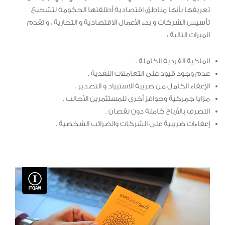
تعريفها بأنها مناطق اقتصادية أطلقتها الحكومة لتشجيع
تأسيس الشركات و بدء الأعمال الاقتصادية و التجارية ، و تقدم
الميزات التالية :
الملكية الفردية الكاملة .
عدم وجود قيود على التعاملات النقدية .
الإعفاء الكامل من ضريبة الاستيراد و التصدير .
مزايا جمركية وحوافز أخرى للمستثمرين الأجانب .
التصرف بالأرباح كاملة دون نقصان .
إعفاءات ضريبية على الشركات والضرائب الشخصية .