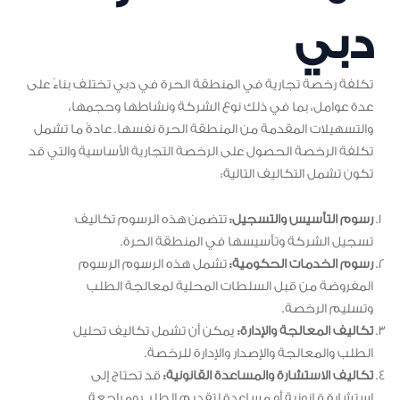
دبي
تكلفة رخصة تجارية في المنطقة الحرة في دبي تختلف بناءً على
عدة عوامل، بما في ذلك نوع الشركة ونشاطها وحجمها،
والتسهيلات المقدمة من المنطقة الحرة نفسها. عادةً ما تشمل
تكلفة الرخصة الحصول على الرخصة التجارية الأساسية والتي قد
تكون تشمل التكاليف التالية:
رسوم التأسيس والتسجيل:
تتضمن هذه الرسوم تكاليف
تسجيل الشركة وتأسيسها في المنطقة الحرة.
رسوم الخدمات الحكومية:
تشمل هذه الرسوم الرسوم
المفروضة من قبل السلطات المحلية لمعالجة الطلب
وتسليم الرخصة.
تكاليف المعالجة والإدارة:
يمكن أن تشمل تكاليف تحليل
الطلب والمعالجة والإصدار والإدارة للرخصة.
تكاليف الاستشارة والمساعدة القانونية:
قد تحتاج إلى
استشارة قانونية أو مساعدة لتقديم الطلب ومراجعة