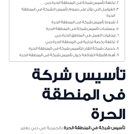
تكلفة تأسيس شركة فى المنطقة الحرة دبى
العوامل التي تؤثر على رسوم تأسيس الشركة في المنطقة
الحرة
شروط تأسيس شركة فى المنطقة الحرة
مستندات تأسيس شركة فى المنطقة الحرة
إيجابيات العمل في المناطق الحرة دبي
تكلفة رخصة تجارية في المنطقة الحرة دبي
خدمات شركة اتقان لتأسيس شركة فى المنطقة الحرة
أهم الأسئلة الشائعة حول تأسيس شركة فى المنطقة الحرة
تأسيس شركة
فى المنطقة
الحرة
تأسيس شركة في المنطقة الحرة
بالحمرية في دبي يعتبر