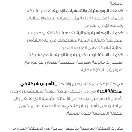
العلاقة.
خدمات اللوجستيات والتسهيلات الإدارية:
تقدم الشركة
خدمات لوجستية وإدارية مثل خدمات البريد والاستقبال
والدعم الإداري الشامل.
خدمات المحاسبة والمالية:
تقدم شركة اتقان خدمات
المحاسبة والتقارير المالية لمساعدتك في إدارة الشؤون
المالية لشركتك في المنطقة الحرة.
خدمات الاستشارات الضريبية والقانونية:
تقدم الشركة
استشارات قانونية وضريبية مخصصة لضمان التوافق مع
القوانين واللوائح المحلية.
في ختام هذه المقالة، يصبح واضحًا أن
تأسيس شركة في
المنطقة الحرة
في دبي يشكل فرصة مهمة للمستثمرين ورجال
الأعمال الطموحين. واحدة من الأسئلة الرئيسية التي تشغل بال
المقبلين على تأسيس شركة في هذه الوجهة العالمية هي
التكلفة المتوقعة لهذه العملية.
تتفاوت التكلفة المرتبطة بتأسيس شركة في المنطقة الحرة في