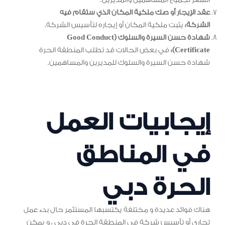
عقد الإيجار أو صك ملكية المكان الذي ستقام فيه
الشركة:
يثبت ملكية المكان أو إيجاره لتأسيس الشركة.
شهادة حسن السيرة والسلوك (Good Conduct
Certificate):
في بعض الحالات قد تطلب المنطقة الحرة
شهادة حسن السيرة والسلوك للمديرين والمساهمين.
إيجابيات العمل
في المناطق
الحرة دبي
هناك فوائد عديدة و مختلفة يكتسبها المستثمر حال بدء عمل
تجاري أو تأسيس شركة في المنطقة الحرة في دبي ، و يمكن