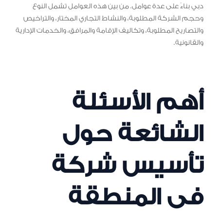
دبي بناءً على عدة عوامل. من بين هذه العوامل تشمل النوع
وحجم الشركة المطلوبة، والنشاط التجاري المختار، والتراخيص
والتصاريح المطلوبة، وتكاليف الإقامة والمرافق، والخدمات الإدارية
والقانونية.
أهم الأسئلة
الشائعة حول
تأسيس شركة
فى المنطقة