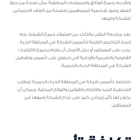
وتقديم جميع الوثائق والمستندات المطلوبة، مثل نسخة من جواز
السفر وصور شخصية للمساهمين ونسخة من العقد الاجتماعي
للشركة وغيرها.
بعد مراجعة الطلب والتأكد من استيفاء جميع الشروط، يتم
إصدار التراخيص اللازمة لتأسيس الشركة في المنطقة الحرة.
يجب على المستثمر أو رجل الأعمال أن يلتزم بجميع الالتزامات
القانونية والضريبية والإدارية التي تنطوي على تأسيس وتشغيل
الشركة في المنطقة الحرة بالحمرية.
باختصار، تأسيس شركة في المنطقة الحرة بالحمرية يتطلب
التخطيط الجيد والالتزام بالقوانين واللوائح المحلية، ويمكن أن
يكون لها تأثير إيجابي كبير على نجاح الشركة ونموها في
المستقبل.