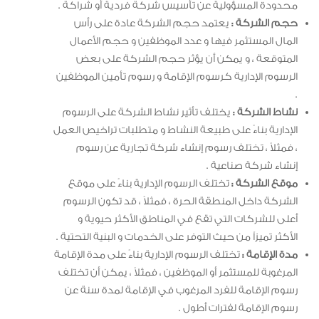
محدودة المسؤولية عن تأسيس شركة فردية أو شراكة .
حجم الشركة :
يعتمد حجم الشركة عادة على رأس
المال المستثمر فيها و عدد الموظفين و حجم الأعمال
المتوقعة ، و يمكن أن يؤثر حجم الشركة على بعض
الرسوم الإدارية كرسوم الإقامة و رسوم تأمين الموظفين
.
نشاط الشركة :
يختلف تأثير نشاط الشركة على الرسوم
الإدارية بناءً على طبيعة النشاط و متطلبات تراخيص العمل
، فمثلاً ، تختلف رسوم إنشاء شركة تجارية عن رسوم
إنشاء شركة صناعية .
موقع الشركة :
تختلف الرسوم الإدارية بناءً على موقع
الشركة داخل المنطقة الحرة ، فمثلاً ، قد تكون الرسوم
أعلى للشركات التي تقع في المناطق الأكثر حيوية و
الأكثر تميزاً من حيث التوفر على الخدمات و البنية التحتية .
مدة الإقامة :
تختلف الرسوم الإدارية بناءً على مدة الإقامة
المرغوبة للمستثمر أو الموظفين ، فمثلاً ، يمكن أن تختلف
رسوم الإقامة للفرد المرغوب في الإقامة لمدة سنة عن
رسوم الإقامة لفترات أطول .