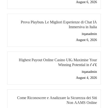
August 6, 2026
Prova Playbun: Le Migliori Esperienze di Chat IA
Immersiva in Italia
itqanadmin
August 6, 2026
Highest Payout Online Casino UK: Maximise Your
Winning Potential in 2024
itqanadmin
August 4, 2026
Come Riconoscere e Analizzare la Sicurezza dei Siti
Non AAMS Online