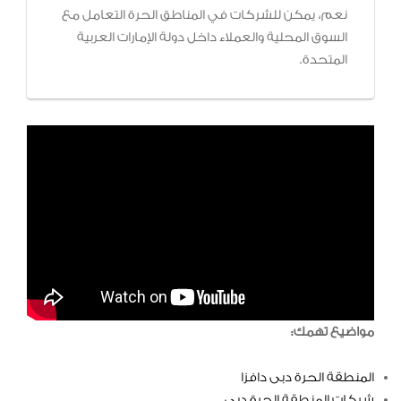
نعم، يمكن للشركات في المناطق الحرة التعامل مع
السوق المحلية والعملاء داخل دولة الإمارات العربية
المتحدة.
مواضيع تهمك:
المنطقة الحرة دبى دافزا
شركات المنطقة الحرة دبي