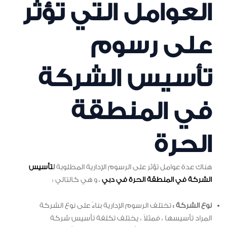
العوامل التي تؤثر
على رسوم
تأسيس الشركة
في المنطقة
الحرة
هناك عدة عوامل تؤثر على الرسوم الإدارية المطلوبة
ل
تأسيس
الشركة في المنطقة الحرة في دبي
، و هي كالتالي :
نوع الشركة :
تختلف الرسوم الإدارية بناءً على نوع الشركة
المراد تأسيسها ، فمثلاً ، يختلف تكلفة تأسيس شركة