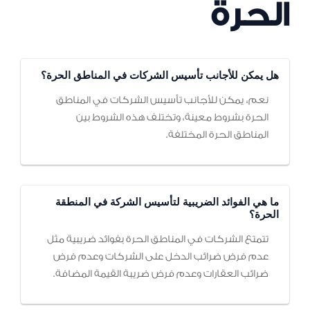
الحرة
هل يمكن للأجانب تأسيس الشركات في المناطق الحرة؟
نعم، يمكن للأجانب تأسيس الشركات في المناطق
الحرة بشروط معينة، وتختلف هذه الشروط بين
المناطق الحرة المختلفة.
ما هي الفوائد الضريبية لتأسيس الشركة في المنطقة
الحرة؟
تتمتع الشركات في المناطق الحرة بفوائد ضريبية مثل
عدم فرض ضرائب الدخل على الشركات وعدم فرض
ضرائب العقارات وعدم فرض ضريبة القيمة المضافة.