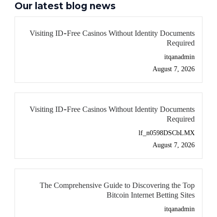
Our latest blog news
Visiting ID-Free Casinos Without Identity Documents
Required
itqanadmin
August 7, 2026
Visiting ID-Free Casinos Without Identity Documents
Required
lf_n0598DSCbLMX
August 7, 2026
The Comprehensive Guide to Discovering the Top
Bitcoin Internet Betting Sites
itqanadmin