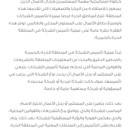
خطوة استراتيجية مهمة للمستثمرين ورجال الأعمال الذين
يسعون للاستفادة من المزايا والتسهيلات التي تقدمها هذه
المنطقة. تتيح المناطق الحرة فرصًا مميزة لتأسيس الشركات
وتوسيع نطاق الأعمال على المستوى المحلي والعالمي. توفر هذه
الفقرة نظرة عامة على عملية تأسيس الشركة في المنطقة
الحرة بالحمرية:
تبدأ عملية تأسيس الشركة في المنطقة الحرة بالحمرية
بالتحضير الدقيق والبحث عن المعلومات المتعلقة بالتشريعات
والقوانين المحلية التي تحكم عملية تأسيس الشركات. ينبغي
على المستثمر أو رجل الأعمال أن يحدد نوع الشركة التي يرغب في
تأسيسها، سواء كانت شركة فردية أو شركة محدودة
المسؤولية أو شركة مساهمة عامة أو خاصة.
بعد ذلك، يتعين على المستثمر أو رجل الأعمال اختيار الاسم
المناسب للشركة والذي يتوافق مع التشريعات والقوانين المحلية،
والذي يعكس الهوية والرؤية المستقبلية للشركة. بعد ذلك، يتم
تقديم طلب التأسيس إلى السلطات المعنية في المنطقة الحرة،