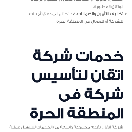
الوثائق المطلوبة.
تكاليف التأمين والضمانات:
قد تحتاج إلى دفع تأمينات
للشركة أو للعمال في المنطقة الحرة.
خدمات شركة
اتقان لتأسيس
شركة فى
المنطقة الحرة
شركة اتقان تقدم مجموعة واسعة من الخدمات لتسهيل عملية