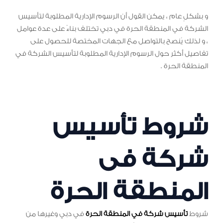
و بشكلٍ عام ، يمكن القول أن الرسوم الإدارية المطلوبة لتأسيس
الشركة في المنطقة الحرة في دبي تختلف بناءً على عدة عوامل
، و لذلك يُنصح بالتواصل مع الجهات المختصة للحصول على
تفاصيل أكثر حول الرسوم الإدارية المطلوبة لتأسيس الشركة في
المنطقة الحرة .
شروط تأسيس
شركة فى
المنطقة الحرة
شروط
تأسيس شركة في المنطقة الحرة
في دبي وغيرها من