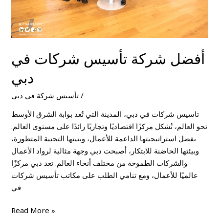
أفضل شركة تأسيس شركات في
دبي
/
تأسيس شركة في دبي
تاسيس شركات في دبي، المدينة التي تُعد بوابة الشرق الأوسط
نحو العالم، تُشكل مركزًا اقتصاديًا وتجاريًا رائدًا على مستوى العالم.
بفضل استراتيجيتها الداعمة للأعمال، وبنيتها التحتية المتطورة،
وبيئتها الحاضنة للابتكار، أصبحت دبي وجهة مثالية لرواد الأعمال
والشركات الطموحة من مختلف أنحاء العالم. تعد دبي مركزًا
عالميًا للأعمال، ومع تنامي الطلب على مكاتب تأسيس شركات
في
Read More »