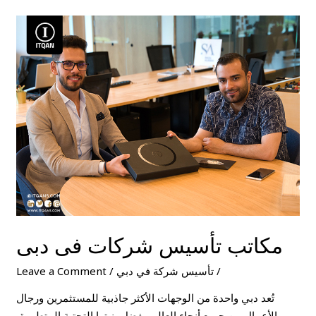
مكاتب
تأسيس
شركات
فى
دبى
مكاتب تأسيس شركات فى دبى
/
تأسيس شركة في دبي
/
Leave a Comment
تُعد دبي واحدة من الوجهات الأكثر جاذبية للمستثمرين ورجال
الأعمال من جميع أنحاء العالم. بفضل بنيتها التحتية المتطورة،