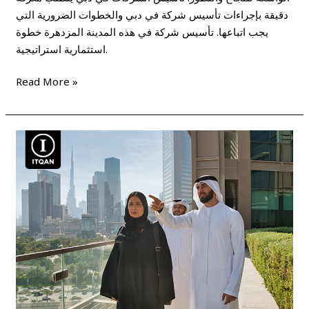
دقيقة بإجراءات تأسيس شركة في دبي والخطوات الضرورية التي
يجب اتباعها. تأسيس شركة في هذه المدينة المزدهرة خطوة
استثمارية استراتيجية.
Read More »
تكاليف
انشاء
شركة
في
دبي
–
أسس
شركتك
الان