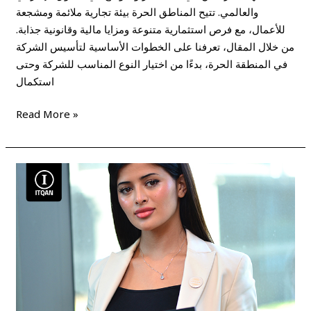
والعالمي. تتيح المناطق الحرة بيئة تجارية ملائمة ومشجعة
للأعمال، مع فرص استثمارية متنوعة ومزايا مالية وقانونية جذابة.
من خلال المقال، تعرفنا على الخطوات الأساسية لتأسيس الشركة
في المنطقة الحرة، بدءًا من اختيار النوع المناسب للشركة وحتى
استكمال
Read More »
خطوات
و
إجراءات
تأسيس
شركة
في
دبي