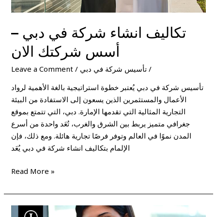
تكاليف انشاء شركة في دبي –
أسس شركتك الان
/
تأسيس شركة في دبي
/
Leave a Comment
تأسيس شركة في دبي يُعتبر خطوة استراتيجية بالغة الأهمية لرواد
الأعمال والمستثمرين الذين يسعون إلى الاستفادة من البيئة
التجارية المثالية التي تقدمها الإمارة. دبي، التي تتمتع بموقع
جغرافي متميز يربط بين الشرق والغرب، تُعَد واحدة من أسرع
المدن نموًا في العالم وتوفر فرصًا تجارية هائلة. ومع ذلك، فإن
الإلمام بتكاليف انشاء شركة في دبي يُعَد
Read More »
كيفية