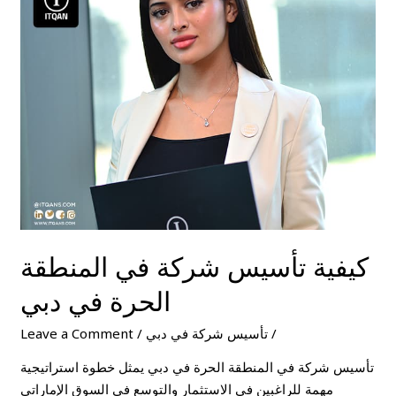
تأسيس
شركة
في
المنطقة
الحرة
في
دبي
كيفية تأسيس شركة في المنطقة
الحرة في دبي
/
تأسيس شركة في دبي
/
Leave a Comment
تأسيس شركة في المنطقة الحرة في دبي يمثل خطوة استراتيجية
مهمة للراغبين في الاستثمار والتوسع في السوق الإماراتي