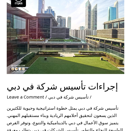
تأسيس
شركة
في
دبي
إجراءات تأسيس شركة في دبي
/
تأسيس شركة في دبي
/
Leave a Comment
تأسيس شركة في دبي يمثل خطوة استراتيجية وحيوية للكثيرين
الذين يسعون لتحقيق أحلامهم الريادية وبناء مستقبلهم المهني.
يتميز سوق الأعمال في دبي بالديناميكية والتنوع، وتوفر الفرص
الواسعة للنجاح والتطور. تأسيس الشركات في دبي يتطلب معرفة