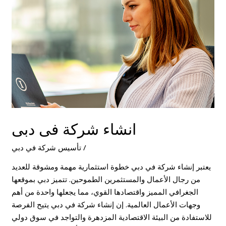
دبى
انشاء شركة فى دبى
/
تأسيس شركة في دبي
يعتبر إنشاء شركة في دبي خطوة استثمارية مهمة ومشوقة للعديد
من رجال الأعمال والمستثمرين الطموحين. تتميز دبي بموقعها
الجغرافي المميز واقتصادها القوي، مما يجعلها واحدة من أهم
وجهات الأعمال العالمية. إن إنشاء شركة في دبي يتيح الفرصة
للاستفادة من البيئة الاقتصادية المزدهرة والتواجد في سوق دولي