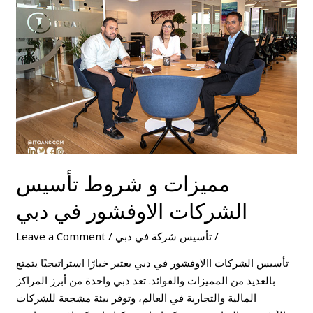
تأسيس
الشركات
الاوفشور
في
دبي
مميزات و شروط تأسيس
الشركات الاوفشور في دبي
/
تأسيس شركة في دبي
/
Leave a Comment
تأسيس الشركات االاوفشور في دبي يعتبر خيارًا استراتيجيًا يتمتع
بالعديد من المميزات والفوائد. تعد دبي واحدة من أبرز المراكز
المالية والتجارية في العالم، وتوفر بيئة مشجعة للشركات