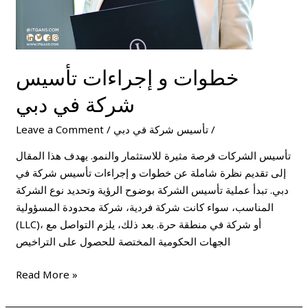
خطوات و إجراءات تأسيس
شركة في دبي
/
تأسيس شركة في دبي
/
Leave a Comment
تأسيس الشركات فرصة مثيرة للاستثمار والنمو. يهدف هذا المقال
إلى تقديم نظرة شاملة عن خطوات و إجراءات تأسيس شركة في
دبي. تبدأ عملية تأسيس الشركة بوضوح الرؤية وتحديد نوع الشركة
المناسب، سواء كانت شركة فردية، شركة محدودة المسؤولية
(LLC)، أو شركة في منطقة حرة. بعد ذلك، يلزم التواصل مع
الجهات الحكومية المختصة للحصول على التراخيص
Read More »