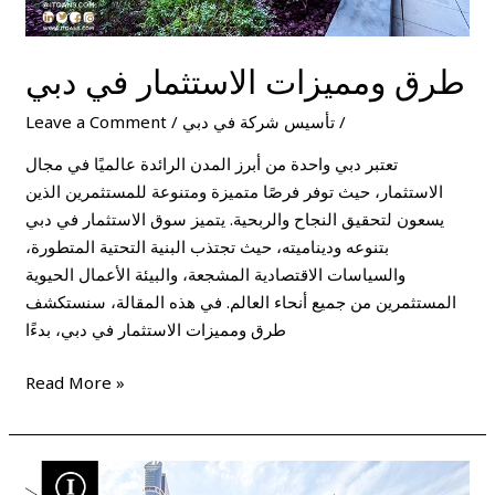
طرق ومميزات الاستثمار في دبي
/
تأسيس شركة في دبي
/
Leave a Comment
تعتبر دبي واحدة من أبرز المدن الرائدة عالميًا في مجال
الاستثمار، حيث توفر فرصًا متميزة ومتنوعة للمستثمرين الذين
يسعون لتحقيق النجاح والربحية. يتميز سوق الاستثمار في دبي
بتنوعه وديناميته، حيث تجتذب البنية التحتية المتطورة،
والسياسات الاقتصادية المشجعة، والبيئة الأعمال الحيوية
المستثمرين من جميع أنحاء العالم. في هذه المقالة، سنستكشف
طرق ومميزات الاستثمار في دبي، بدءًا
Read More »
إجراءات