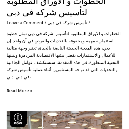
الخطوات و الاوراق المطلوبه
لتأسيس شركه فى دبى
/
تأسيس شركة في دبي
/
Leave a Comment
الخطوات و الاوراق المطلوبه لتأسيس شركه فى دبى تمثل خطوة
استثمارية مهمة ومحفوفة بالتحديات والفرص في آن واحد. إن
دبي، هذه المدينة الحديثة النابضة بالحياة، تعتبر وجهة مثالية
للأعمال والاستثمارات بفضل بيئتها الاقتصادية المزدهرة وبنيتها
التحتية المتطورة. في هذه المقدمة، سنستكشف عوامل الجاذبية
والتحديات التي قد تواجه المستثمرين أثناء عملية تأسيس شركة
في دبي. دبي،
Read More »
مميزات
و
شروط