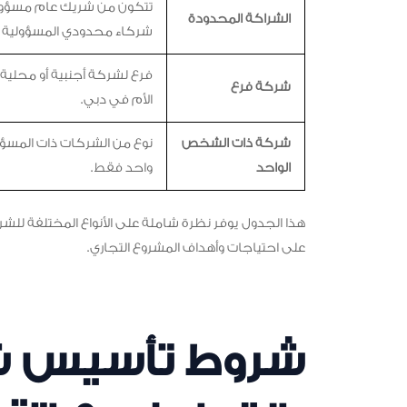
تتكون من شريك عام مسؤو
الشراكة المحدودة
شركاء محدودي المسؤولية
فرع لشركة أجنبية أو محلي
شركة فرع
الأم في دبي.
شركة ذات الشخص
نوع من الشركات ذات المس
الواحد
واحد فقط.
هذا الجدول يوفر نظرة شاملة على الأنواع المختلفة للشر
على احتياجات وأهداف المشروع التجاري.
شروط تأسيس شر