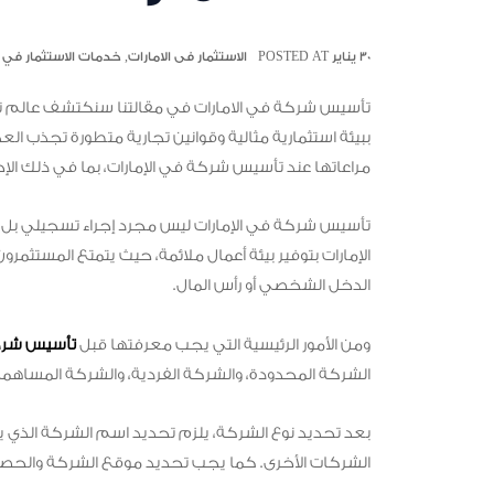
٣٠ يناير POSTED AT
الاستثمار فى الامارات
,
خدمات الاستثمار في 
تأسيس شركة في الامارات في مقالتنا سنكتشف عالم تأسي
ببيئة استثمارية مثالية وقوانين تجارية متطورة تجذب العد
مراعاتها عند تأسيس شركة في الإمارات، بما في ذلك الإجراء
تأسيس شركة في الإمارات ليس مجرد إجراء تسجيلي بل ه
الإمارات بتوفير بيئة أعمال ملائمة، حيث يتمتع المستثمر
الدخل الشخصي أو رأس المال.
ومن الأمور الرئيسية التي يجب معرفتها قبل
تأسيس شركة
الشركة المحدودة، والشركة الفردية، والشركة المساهمة،
بعد تحديد نوع الشركة، يلزم تحديد اسم الشركة الذي يتو
الشركات الأخرى. كما يجب تحديد موقع الشركة والحصول 