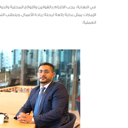
في النهاية، يجب الالتزام بالقوانين واللوائح المحلية وال
الإمارات يمثل بداية رائعة لرحلة ريادة الأعمال، ويتطل
العملية.