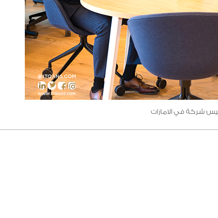
س شركة في الامارات