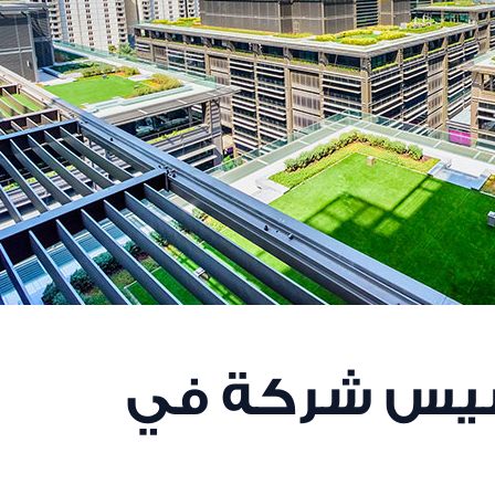
يس شركة في