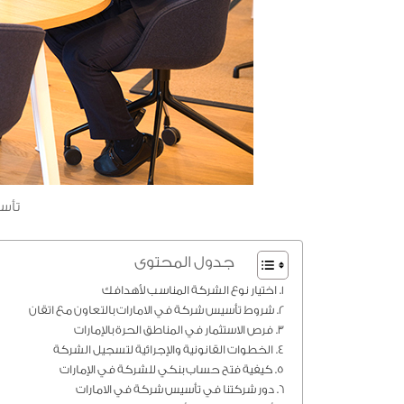
تأسي
جدول المحتوى
اختيار نوع الشركة المناسب لأهدافك
شروط تأسيس شركة في الامارات بالتعاون مع اتقان
فرص الاستثمار في المناطق الحرة بالإمارات
الخطوات القانونية والإجرائية لتسجيل الشركة
كيفية فتح حساب بنكي للشركة في الإمارات
دور شركتنا في تأسيس شركة في الامارات