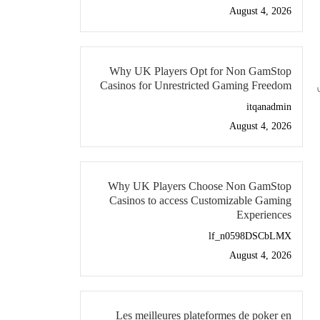
August 4, 2026
Why UK Players Opt for Non GamStop
Casinos for Unrestricted Gaming Freedom
itqanadmin
August 4, 2026
Why UK Players Choose Non GamStop
Casinos to access Customizable Gaming
Experiences
lf_n0598DSCbLMX
August 4, 2026
Les meilleures plateformes de poker en