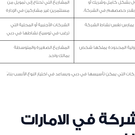
ل بشكل كامل وشريك أو
المشاريع التي تحتاج إلى تمويل من
 بقدر حصصهم في الشركة.
مستثمرين غير مشاركين في الإدارة
ة يمارس نفس نشاط الشركة
الشركات الأجنبية أو المحلية التي
ترغب في توسيع نشاطها في دبي
ؤولية المحدودة يملكها شخص
المشاريع الصغيرة والمتوسطة
بمالك واحد
كات التي يمكن تأسيسها في دبي، ويساعد في اختيار النوع الأنسب بناءً
كة في الامارات