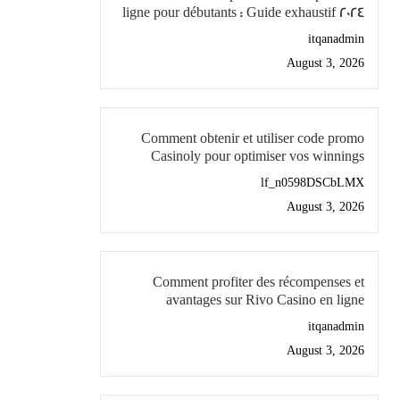
ligne pour débutants : Guide exhaustif 2024
itqanadmin
August 3, 2026
Comment obtenir et utiliser code promo
Casinoly pour optimiser vos winnings
lf_n0598DSCbLMX
August 3, 2026
Comment profiter des récompenses et
avantages sur Rivo Casino en ligne
itqanadmin
August 3, 2026