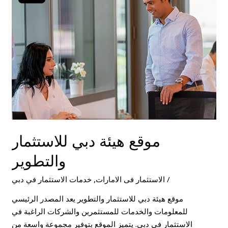
دبي
للاستثمار
والتطوير
موقع هيئة دبي للاستثمار
والتطوير
/
الاستثمار فى الامارات
,
خدمات الاستثمار في دبي
موقع هيئة دبي للاستثمار والتطوير يعد المصدر الرئيسي
للمعلومات والخدمات للمستثمرين والشركات الراغبة في
الاستثمار في دبي. يتميز الموقع بتوفير مجموعة واسعة من