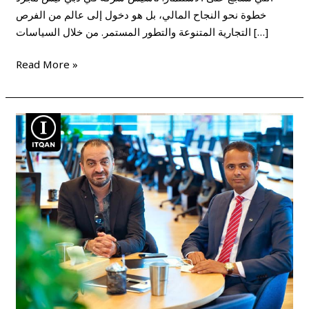
خطوة نحو النجاح المالي، بل هو دخول إلى عالم من الفرص
التجارية المتنوعة والتطور المستمر. من خلال السياسات […]
Read More »
شروط
فتح
سجل
تجاري
في
الإمارات