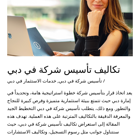
دبي
تكاليف تأسيس شركة في دبي
/
تأسيس شركة في دبي
,
خدمات الاستثمار في دبي
يعد اتخاذ قرار بتأسيس شركة خطوة استراتيجية هامة، وتحديداً في
إمارة دبي حيث تتمتع ببيئة استثمارية متميزة وفرص كبيرة للنجاح
والتطور. ومع ذلك، يتطلب تأسيس شركة في دبي التخطيط الجيد
والمعرفة الدقيقة بالتكاليف المترتبة على هذه العملية. تهدف هذه
المقالة إلى استعراض تكاليف تأسيس شركة في دبي، حيث
سنتناول جوانب مثل رسوم التسجيل، وتكاليف الاستشارات