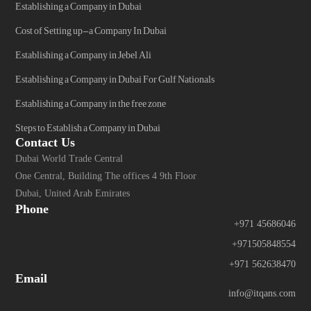
Establishing a Company in Dubai
Cost of Setting up-a Company In Dubai
Establishing a Company in Jebel Ali
Establishing a Company in Dubai For Gulf Nationals
Establishing a Company in the free zone
Steps to Establish a Company in Dubai
Contact Us
Dubai World Trade Central
One Central, Building The offices 4 9th Floor
Dubai, United Arab Emirates
Phone
+971 45686046
+971505848554
+971 562638470
Email
info@itqans.com