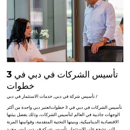
دبي
في
3
خطوات
تأسيس الشركات في دبي في 3
خطوات
/
تأسيس شركة في دبي
,
خدمات الاستثمار في دبي
تأسيس الشركات في دبي في 3 خطوات!تعتبر دبي واحدة من أكثر
الوجهات جاذبية في العالم لتأسيس الشركات، وذلك بفضل بيئتها
الاقتصادية الديناميكية، وبنيتها التحتية المتقدمة، وقوانينها المرنة
التي تشجع على الاستثمار. تأسيس شركة في دبي ليس مجرد