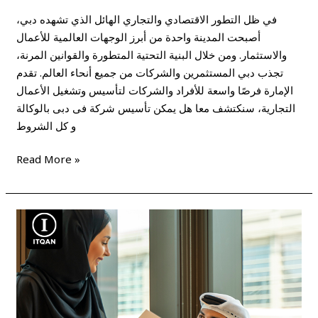
في ظل التطور الاقتصادي والتجاري الهائل الذي تشهده دبي،
أصبحت المدينة واحدة من أبرز الوجهات العالمية للأعمال
والاستثمار. ومن خلال البنية التحتية المتطورة والقوانين المرنة،
تجذب دبي المستثمرين والشركات من جميع أنحاء العالم. تقدم
الإمارة فرصًا واسعة للأفراد والشركات لتأسيس وتشغيل الأعمال
التجارية، سنكتشف معا هل يمكن تأسيس شركة فى دبى بالوكالة
و كل الشروط
Read More »
انشاء
شركة
في
دبي