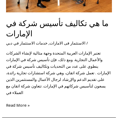
ما هي تكاليف تأسيس شركة في
الإمارات
/
الاستثمار فى الامارات
,
خدمات الاستثمار في دبي
تعتبر الإمارات العربية المتحدة وجهة مثالية لإنشاء الشركات
والأعمال التجارية. ومع ذلك، فإن تأسيس شركة في الإمارات
ينطوي على عدد من التحديات وتكاليف تأسيس شركة في
الإمارات . تعمل شركة اتقان، وهي شركة استشارات تجارية رائدة،
على تقديم الدعم والإرشاد لرجال الأعمال والمستثمرين الذين
يسعون لتأسيس شركاتهم في الإمارات. تتعاون شركة اتقان مع
العملاء في
Read More »