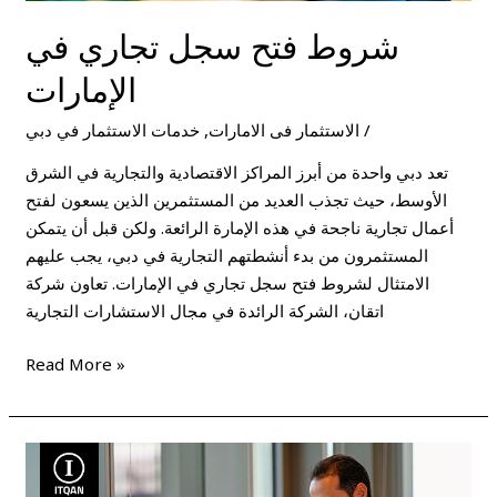
شروط فتح سجل تجاري في
الإمارات
/
الاستثمار فى الامارات
,
خدمات الاستثمار في دبي
تعد دبي واحدة من أبرز المراكز الاقتصادية والتجارية في الشرق
الأوسط، حيث تجذب العديد من المستثمرين الذين يسعون لفتح
أعمال تجارية ناجحة في هذه الإمارة الرائعة. ولكن قبل أن يتمكن
المستثمرون من بدء أنشطتهم التجارية في دبي، يجب عليهم
الامتثال لشروط فتح سجل تجاري في الإمارات. تعاون شركة
اتقان، الشركة الرائدة في مجال الاستشارات التجارية
Read More »
موقع
هيئة