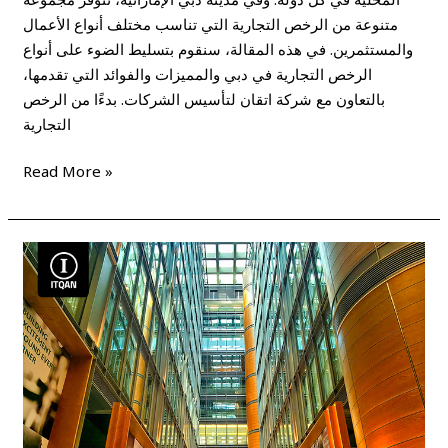
متنوعة من الرخص التجارية التي تناسب مختلف أنواع الأعمال
والمستثمرين. في هذه المقالة، سنقوم بتسليط الضوء على أنواع
الرخص التجارية في دبي والمميزات والفوائد التي تقدمها،
بالتعاون مع شركة اتقان لتأسيس الشركات. بدءًا من الرخص
التجارية
Read More »
الاستثمار
فى
الإمارات