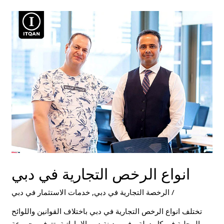
انواع
الرخص
التجارية
في
دبي
انواع الرخص التجارية في دبي
/
الرخصة التجارية في دبي
,
خدمات الاستثمار في دبي
تختلف انواع الرخص التجارية في دبي باختلاف القوانين واللوائح
المحلية في كل دولة. وفي مدينة دبي الإماراتية، تتوفر مجموعة