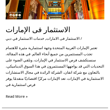
الاستثمار فى الإمارات
/
الاستثمار فى الامارات
,
خدمات الاستثمار في دبي
تعتبر الإمارات العربية المتحدة وجهة استثمارية مثيرة للاهتمام
تجذب المستثمرين من جميع أنحاء العالم. في هذه المقالة،
سنستكشف فرص الاستثمار في الإمارات، ونلقي الضوء على
التحديات التي قد يواجهها المستثمرون في هذا السوق الديناميكي،
بالتعاون مع شركة اتقان، الشركة الرائدة في مجال الاستشارات
الاستثمارية في الإمارات. تعد الإمارات مركزًا اقتصاديًا متقدمًا يوفر
فرص استثمارية في
Read More »