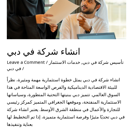
انشاء شركة في دبي
تأسيس شركة في دبي
,
خدمات الاستثمار
/
Leave a Comment
/
في دبي
انشاء شركة في دبي يمثل خطوة استثمارية مهمة ومثيرة، نظراً
للبيئة الاقتصادية الديناميكية والفرص الواسعة المتاحة في هذا
السوق العالمي. تتميز دبي ببنيتها التحتية المتطورة، وسياساتها
الاستثمارية المنفتحة، وموقعها الجغرافي المتميز كمركز رئيسي
للتجارة والأعمال في منطقة الشرق الأوسط. يعتبر انشاء شركة
في دبي تحديًا مثيرًا وفرصة استثمارية متميزة، إذا تم التخطيط لها
بعناية وتنفيذها