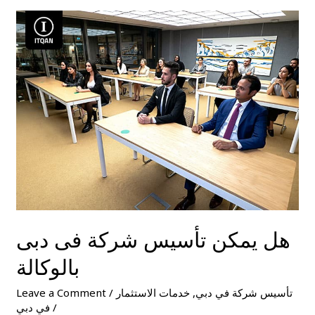
هل
يمكن
تأسيس
شركة
فى
دبى
بالوكالة
هل يمكن تأسيس شركة فى دبى
بالوكالة
تأسيس شركة في دبي
,
خدمات الاستثمار
/
Leave a Comment
/
في دبي