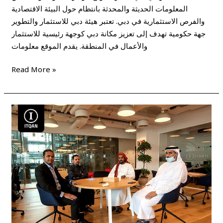
المعلومات الحديثة والمحدثة بانتظام حول البيئة الاقتصادية
والفرص الاستثمارية في دبي. تعتبر هيئة دبي للاستثمار والتطوير
جهة حكومية تهدف إلى تعزيز مكانة دبي كوجهة رئيسية للاستثمار
والأعمال في المنطقة. يقدم الموقع معلومات
Read More »
ما
هي
تكاليف
تأسيس
شركة
في
الإمارات