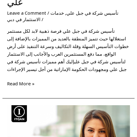
علي
تأسيس شركة في جبل علي
,
خدمات
/
Leave a Comment
/
الاستثمار في دبي
تأسيس شركة في جبل علي فرصة ذهبية لابد لكل مستثمر
استغلالها حيث تتميز المنطقة بالعديد من المميزات بالإضافة إلى
خطوات التأسيس السهلة وقلة التكاليف وسرعة التنفيذ على أرض
الواقع، مما دفع المستثمرين العرب والأجانب إلى الاستثمار
لتأسيس شركة في جبل عليإليك أهم مميزات تأسيس شركة في
جبل علي ومجهودات الحكومة الإماراتية من أجل تيسير الإجراءات
Read More »
تكاليف
تأسيس
شركة
في